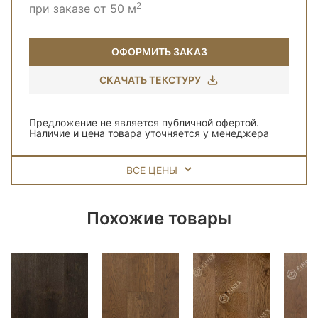
2
при заказе от 50 м
ОФОРМИТЬ ЗАКАЗ
СКАЧАТЬ ТЕКСТУРУ
Предложение не является публичной офертой.
Наличие и цена товара уточняется у менеджера
ВСЕ ЦЕНЫ
Похожие товары