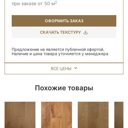
2
при заказе от 50 м
ОФОРМИТЬ ЗАКАЗ
СКАЧАТЬ ТЕКСТУРУ
Предложение не является публичной офертой.
Наличие и цена товара уточняется у менеджера
ВСЕ ЦЕНЫ
Похожие товары