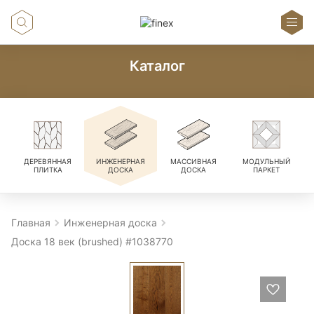
Каталог
ДЕРЕВЯННАЯ
ИНЖЕНЕРНАЯ
МАССИВНАЯ
МОДУЛЬНЫЙ
ПЛИТКА
ДОСКА
ДОСКА
ПАРКЕТ
Главная
Инженерная доска
Доска 18 век (brushed) #1038770