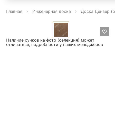
Главная
Инженерная доска
Доска Денвер (b
Наличие сучков на фото (селекция) может
отличаться, подробности у наших менеджеров