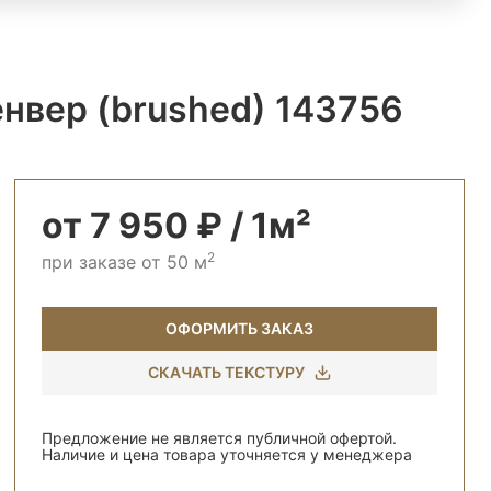
нвер (brushed) 143756
от 7 950 ₽ / 1м²
2
при заказе от 50 м
ОФОРМИТЬ ЗАКАЗ
СКАЧАТЬ ТЕКСТУРУ
Предложение не является публичной офертой.
Наличие и цена товара уточняется у менеджера