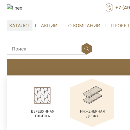
+7 (4
КАТАЛОГ
АКЦИИ
О КОМПАНИИ
ПРОЕК
ДЕРЕВЯННАЯ
ИНЖЕНЕРНАЯ
ПЛИТКА
ДОСКА