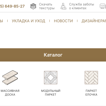
Скачать
Cлужба заботы
95) 649-85-27
текстуры
о клиентах
ТЫ
УКЛАДКА И УХОД
НОВОСТИ
ДИЗАЙНЕРА
Каталог
МАССИВНАЯ
МОДУЛЬНЫЙ
ПАРКЕТ
ДОСКА
ПАРКЕТ
ЕЛОЧКА