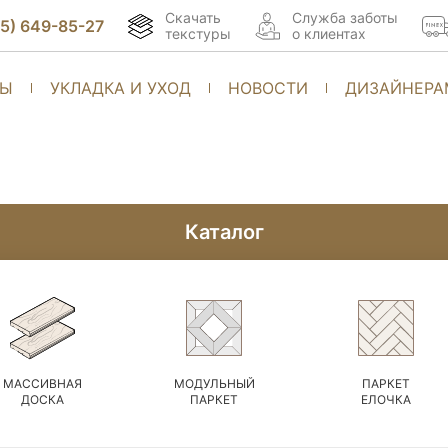
Скачать
Cлужба заботы
95) 649-85-27
текстуры
о клиентах
ТЫ
УКЛАДКА И УХОД
НОВОСТИ
ДИЗАЙНЕРА
Каталог
МАССИВНАЯ
МОДУЛЬНЫЙ
ПАРКЕТ
ДОСКА
ПАРКЕТ
ЕЛОЧКА