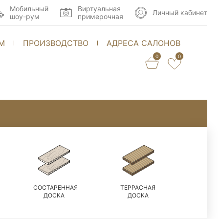
Мобильный
Виртуальная
Личный кабинет
шоу-рум
примерочная
М
ПРОИЗВОДСТВО
АДРЕСА САЛОНОВ
0
0
СОСТАРЕННАЯ
ТЕРРАСНАЯ
ДОСКА
ДОСКА