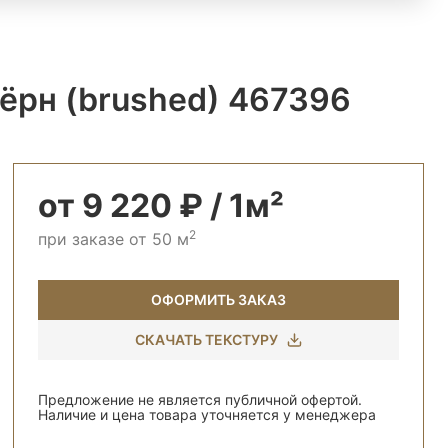
ёрн (brushed) 467396
от 9 220 ₽ / 1м²
2
при заказе от 50 м
ОФОРМИТЬ ЗАКАЗ
СКАЧАТЬ ТЕКСТУРУ
Предложение не является публичной офертой.
Наличие и цена товара уточняется у менеджера