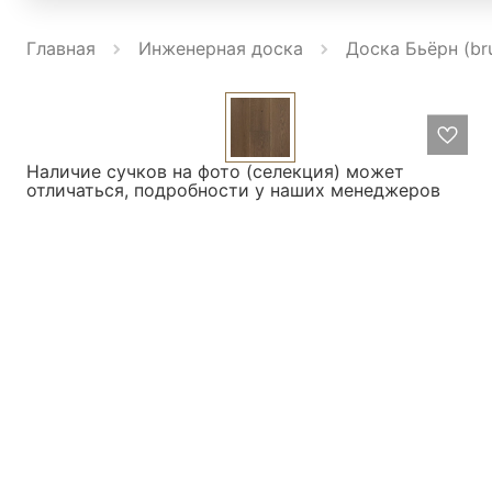
Главная
Инженерная доска
Доска Бьёрн (br
Наличие сучков на фото (селекция) может
отличаться, подробности у наших менеджеров