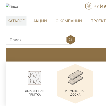
+7 (4
КАТАЛОГ
АКЦИИ
О КОМПАНИИ
ПРОЕК
ДЕРЕВЯННАЯ
ИНЖЕНЕРНАЯ
ПЛИТКА
ДОСКА