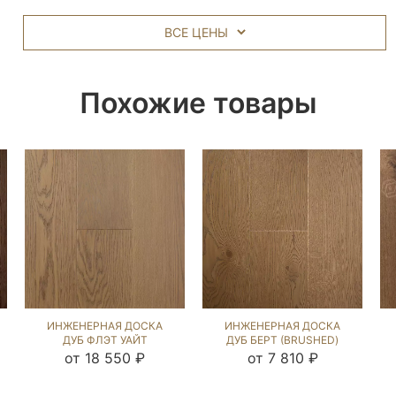
ВСЕ ЦЕНЫ
Похожие товары
ИНЖЕНЕРНАЯ ДОСКА
ИНЖЕНЕРНАЯ ДОСКА
ДУБ ФЛЭТ УАЙТ
ДУБ БЕРТ (BRUSHED)
(BRUSHED) 1040958
812567
от 18 550 ₽
от 7 810 ₽