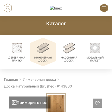
Каталог
ДЕРЕВЯННАЯ
ИНЖЕНЕРНАЯ
МАССИВНАЯ
МОДУЛЬНЫЙ
ПЛИТКА
ДОСКА
ДОСКА
ПАРКЕТ
Главная
Инженерная доска
Доска Натуральный (Brushed) #143860
Примерить пол