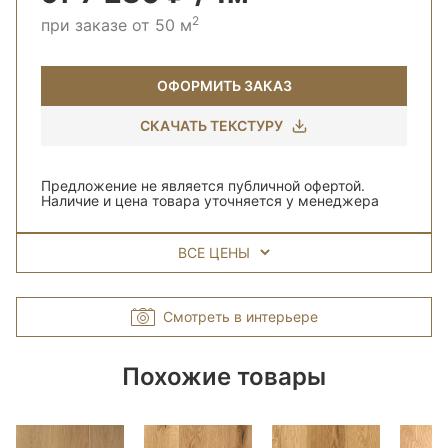
2
при заказе от 50 м
ОФОРМИТЬ ЗАКАЗ
СКАЧАТЬ ТЕКСТУРУ
Предложение не является публичной офертой.
Наличие и цена товара уточняется у менеджера
ВСЕ ЦЕНЫ
Смотреть в интерьере
Похожие товары