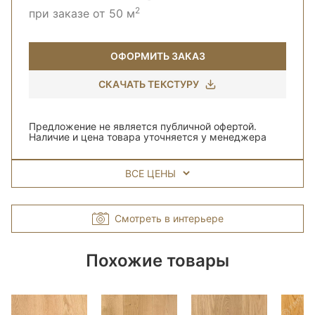
2
при заказе от 50 м
ОФОРМИТЬ ЗАКАЗ
СКАЧАТЬ ТЕКСТУРУ
Предложение не является публичной офертой.
Наличие и цена товара уточняется у менеджера
ВСЕ ЦЕНЫ
Смотреть в интерьере
Похожие товары