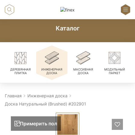
Каталог
ДЕРЕВЯННАЯ
ИНЖЕНЕРНАЯ
МАССИВНАЯ
МОДУЛЬНЫЙ
ПЛИТКА
ДОСКА
ДОСКА
ПАРКЕТ
Главная
Инженерная доска
Доска Натуральный (Brushed) #202901
Примерить пол