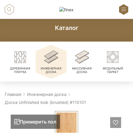
Каталог
ДЕРЕВЯННАЯ
ИНЖЕНЕРНАЯ
МАССИВНАЯ
МОДУЛЬНЫЙ
ПЛИТКА
ДОСКА
ДОСКА
ПАРКЕТ
Главная
Инженерная доска
Доска Unfinished look (brushed) #110101
Примерить пол