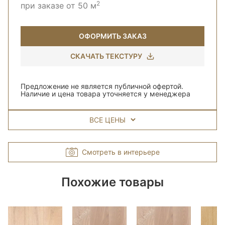
2
при заказе от 50 м
ОФОРМИТЬ ЗАКАЗ
СКАЧАТЬ ТЕКСТУРУ
Предложение не является публичной офертой.
Наличие и цена товара уточняется у менеджера
ВСЕ ЦЕНЫ
Смотреть в интерьере
Похожие товары