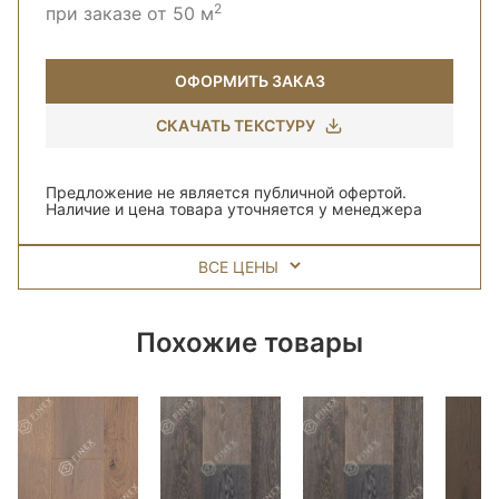
2
при заказе от 50 м
ОФОРМИТЬ ЗАКАЗ
СКАЧАТЬ ТЕКСТУРУ
Предложение не является публичной офертой.
Наличие и цена товара уточняется у менеджера
ВСЕ ЦЕНЫ
Похожие товары