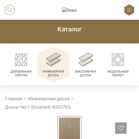
Каталог
ДЕРЕВЯННАЯ
ИНЖЕНЕРНАЯ
МАССИВНАЯ
МОДУЛЬНЫЙ
ПЛИТКА
ДОСКА
ДОСКА
ПАРКЕТ
Главная
Инженерная доска
Доска Чест (brushed) #202753