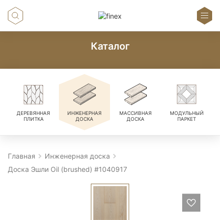
Каталог
ДЕРЕВЯННАЯ
ИНЖЕНЕРНАЯ
МАССИВНАЯ
МОДУЛЬНЫЙ
ПЛИТКА
ДОСКА
ДОСКА
ПАРКЕТ
Главная
Инженерная доска
Доска Эшли Oil (brushed) #1040917