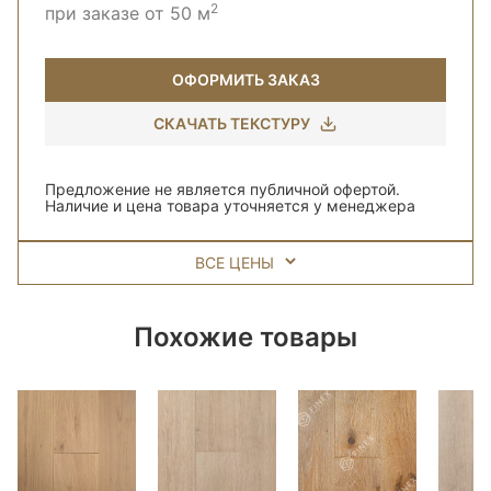
2
при заказе от 50 м
ОФОРМИТЬ ЗАКАЗ
СКАЧАТЬ ТЕКСТУРУ
Предложение не является публичной офертой.
Наличие и цена товара уточняется у менеджера
ВСЕ ЦЕНЫ
Похожие товары