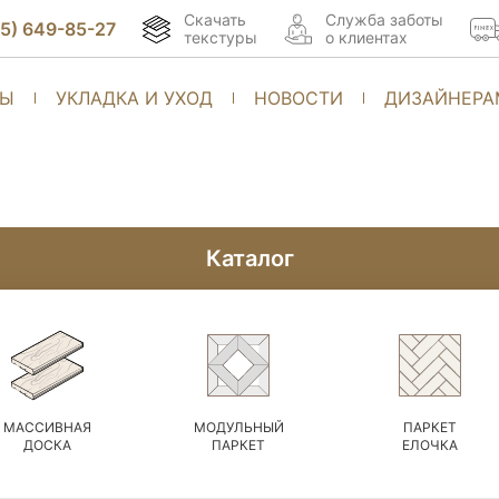
Скачать
Cлужба заботы
95) 649-85-27
текстуры
о клиентах
ТЫ
УКЛАДКА И УХОД
НОВОСТИ
ДИЗАЙНЕРА
Каталог
МАССИВНАЯ
МОДУЛЬНЫЙ
ПАРКЕТ
ДОСКА
ПАРКЕТ
ЕЛОЧКА