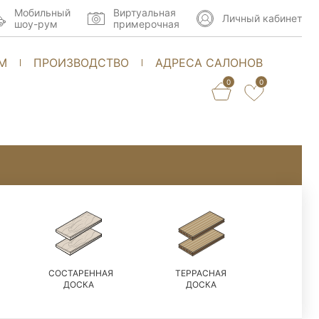
Мобильный
Виртуальная
Личный кабинет
шоу-рум
примерочная
М
ПРОИЗВОДСТВО
АДРЕСА САЛОНОВ
0
0
СОСТАРЕННАЯ
ТЕРРАСНАЯ
ДОСКА
ДОСКА