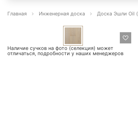
Главная
Инженерная доска
Доска Эшли Oil 
Наличие сучков на фото (селекция) может
отличаться, подробности у наших менеджеров