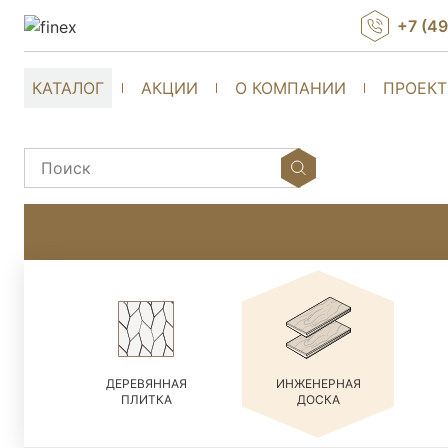
+7 (4
КАТАЛОГ
АКЦИИ
О КОМПАНИИ
ПРОЕК
ДЕРЕВЯННАЯ
ИНЖЕНЕРНАЯ
ПЛИТКА
ДОСКА