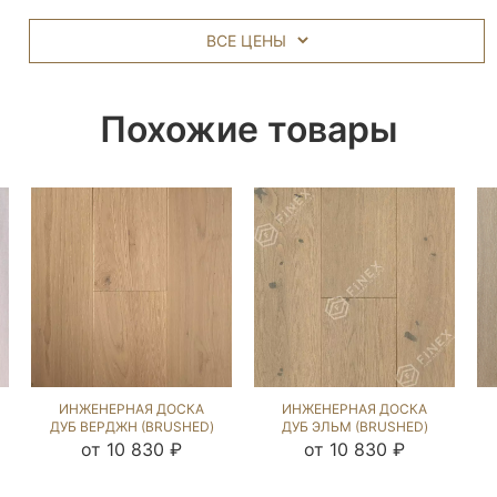
ВСЕ ЦЕНЫ
Похожие товары
ИНЖЕНЕРНАЯ ДОСКА
ИНЖЕНЕРНАЯ ДОСКА
ДУБ ВЕРДЖН (BRUSHED)
ДУБ ЭЛЬМ (BRUSHED)
143856
143722
от 10 830 ₽
от 10 830 ₽