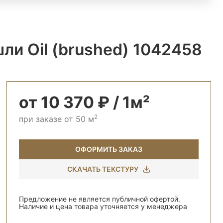
ли Oil (brushed) 1042458
от 10 370 ₽ / 1м²
2
при заказе от 50 м
ОФОРМИТЬ ЗАКАЗ
СКАЧАТЬ ТЕКСТУРУ
Предложение не является публичной офертой.
Наличие и цена товара уточняется у менеджера