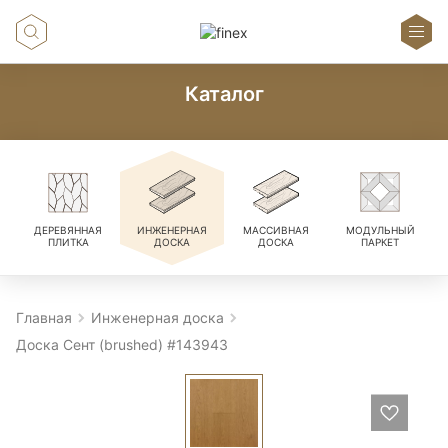
Каталог
ДЕРЕВЯННАЯ
ИНЖЕНЕРНАЯ
МАССИВНАЯ
МОДУЛЬНЫЙ
ПЛИТКА
ДОСКА
ДОСКА
ПАРКЕТ
Главная
Инженерная доска
Доска Сент (brushed) #143943