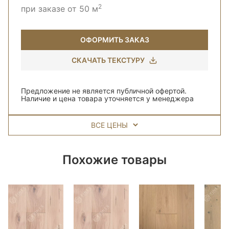
2
при заказе от 50 м
ОФОРМИТЬ ЗАКАЗ
СКАЧАТЬ ТЕКСТУРУ
Предложение не является публичной офертой.
Наличие и цена товара уточняется у менеджера
ВСЕ ЦЕНЫ
Похожие товары