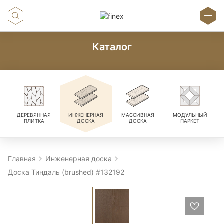
Каталог
ДЕРЕВЯННАЯ
ИНЖЕНЕРНАЯ
МАССИВНАЯ
МОДУЛЬНЫЙ
ПЛИТКА
ДОСКА
ДОСКА
ПАРКЕТ
Главная
Инженерная доска
Доска Тиндаль (brushed) #132192