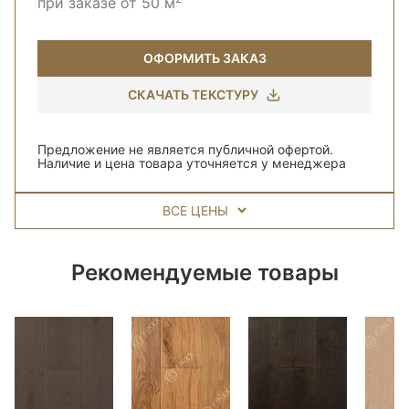
при заказе от 50 м
ОФОРМИТЬ ЗАКАЗ
СКАЧАТЬ ТЕКСТУРУ
Предложение не является публичной офертой.
Наличие и цена товара уточняется у менеджера
ВСЕ ЦЕНЫ
Рекомендуемые товары