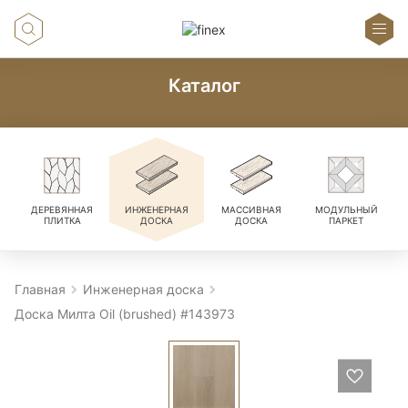
Каталог
ДЕРЕВЯННАЯ
ИНЖЕНЕРНАЯ
МАССИВНАЯ
МОДУЛЬНЫЙ
ПЛИТКА
ДОСКА
ДОСКА
ПАРКЕТ
Главная
Инженерная доска
Доска Милта Oil (brushed) #143973