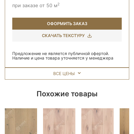
2
при заказе от 50 м
ОФОРМИТЬ ЗАКАЗ
СКАЧАТЬ ТЕКСТУРУ
Предложение не является публичной офертой.
Наличие и цена товара уточняется у менеджера
ВСЕ ЦЕНЫ
Похожие товары