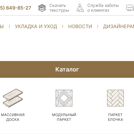
Скачать
Cлужба заботы
95) 649-85-27
текстуры
о клиентах
ТЫ
УКЛАДКА И УХОД
НОВОСТИ
ДИЗАЙНЕРА
Каталог
МАССИВНАЯ
МОДУЛЬНЫЙ
ПАРКЕТ
ДОСКА
ПАРКЕТ
ЕЛОЧКА