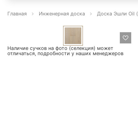
Главная
Инженерная доска
Доска Эшли Oil 
Наличие сучков на фото (селекция) может
отличаться, подробности у наших менеджеров