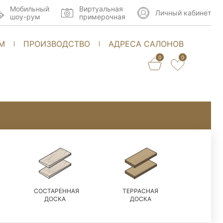
Мобильный
Виртуальная
Личный кабинет
шоу-рум
примерочная
М
ПРОИЗВОДСТВО
АДРЕСА САЛОНОВ
0
0
СОСТАРЕННАЯ
ТЕРРАСНАЯ
ДОСКА
ДОСКА