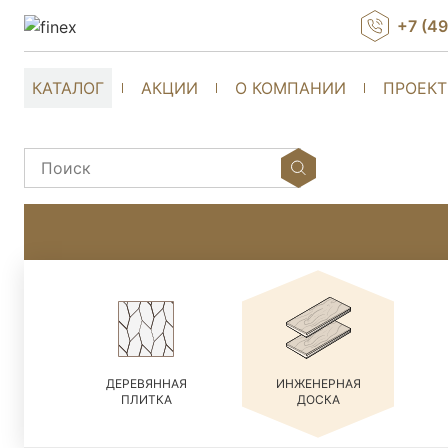
+7 (4
КАТАЛОГ
АКЦИИ
О КОМПАНИИ
ПРОЕК
ДЕРЕВЯННАЯ
ИНЖЕНЕРНАЯ
ПЛИТКА
ДОСКА