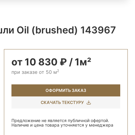
и Oil (brushed) 143967
от 10 830 ₽ / 1м²
2
при заказе от 50 м
ОФОРМИТЬ ЗАКАЗ
СКАЧАТЬ ТЕКСТУРУ
Предложение не является публичной офертой.
Наличие и цена товара уточняется у менеджера