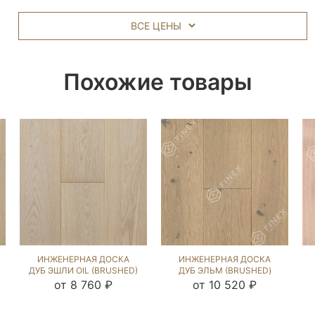
ВСЕ ЦЕНЫ
Похожие товары
ИНЖЕНЕРНАЯ ДОСКА
ИНЖЕНЕРНАЯ ДОСКА
ДУБ ЭШЛИ OIL (BRUSHED)
ДУБ ЭЛЬМ (BRUSHED)
143963
109504
от 8 760 ₽
от 10 520 ₽