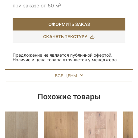
2
при заказе от 50 м
ОФОРМИТЬ ЗАКАЗ
СКАЧАТЬ ТЕКСТУРУ
Предложение не является публичной офертой.
Наличие и цена товара уточняется у менеджера
ВСЕ ЦЕНЫ
Похожие товары