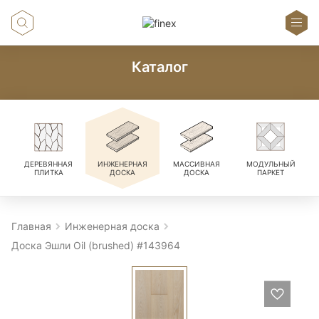
Каталог
ДЕРЕВЯННАЯ
ИНЖЕНЕРНАЯ
МАССИВНАЯ
МОДУЛЬНЫЙ
ПЛИТКА
ДОСКА
ДОСКА
ПАРКЕТ
Главная
Инженерная доска
Доска Эшли Oil (brushed) #143964