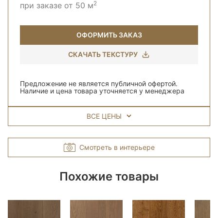
2
при заказе от 50 м
ОФОРМИТЬ ЗАКАЗ
СКАЧАТЬ ТЕКСТУРУ
Предложение не является публичной офертой.
Наличие и цена товара уточняется у менеджера
ВСЕ ЦЕНЫ
Смотреть в интерьере
Похожие товары