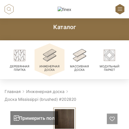
Каталог
ДЕРЕВЯННАЯ
ИНЖЕНЕРНАЯ
МАССИВНАЯ
МОДУЛЬНЫЙ
ПЛИТКА
ДОСКА
ДОСКА
ПАРКЕТ
Главная
Инженерная доска
Доска Mississippi (brushed) #202820
Примерить пол