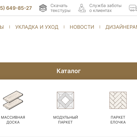
Скачать
Cлужба заботы
95) 649-85-27
текстуры
о клиентах
ТЫ
УКЛАДКА И УХОД
НОВОСТИ
ДИЗАЙНЕРА
Каталог
МАССИВНАЯ
МОДУЛЬНЫЙ
ПАРКЕТ
ДОСКА
ПАРКЕТ
ЕЛОЧКА