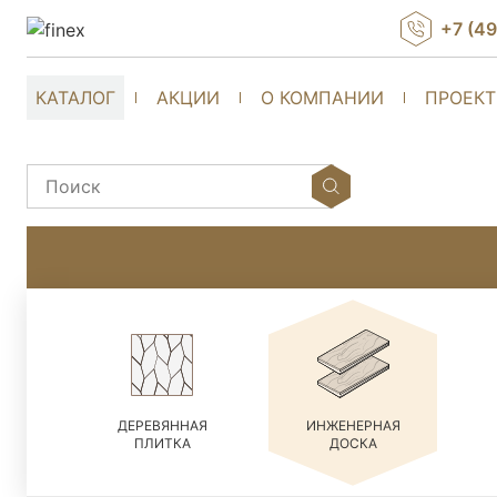
+7 (4
КАТАЛОГ
АКЦИИ
О КОМПАНИИ
ПРОЕК
ДЕРЕВЯННАЯ
ИНЖЕНЕРНАЯ
ПЛИТКА
ДОСКА