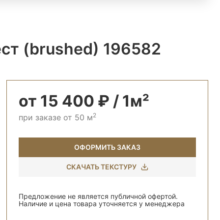
ст (brushed) 196582
от 15 400 ₽ / 1м²
2
при заказе от 50 м
ОФОРМИТЬ ЗАКАЗ
СКАЧАТЬ ТЕКСТУРУ
Предложение не является публичной офертой.
Наличие и цена товара уточняется у менеджера