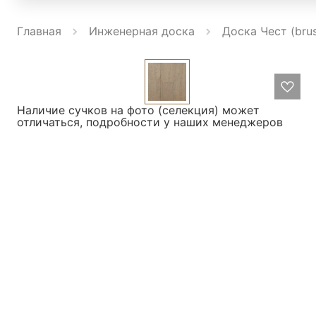
Главная
Инженерная доска
Доска Чест (bru
Наличие сучков на фото (селекция) может
отличаться, подробности у наших менеджеров