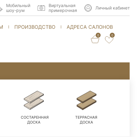
Мобильный
Виртуальная
Личный кабинет
шоу-рум
примерочная
М
ПРОИЗВОДСТВО
АДРЕСА САЛОНОВ
0
0
СОСТАРЕННАЯ
ТЕРРАСНАЯ
ДОСКА
ДОСКА