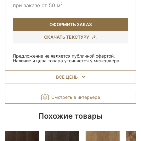
2
при заказе от 50 м
ОФОРМИТЬ ЗАКАЗ
СКАЧАТЬ ТЕКСТУРУ
Предложение не является публичной офертой.
Наличие и цена товара уточняется у менеджера
ВСЕ ЦЕНЫ
Смотреть в интерьере
Похожие товары