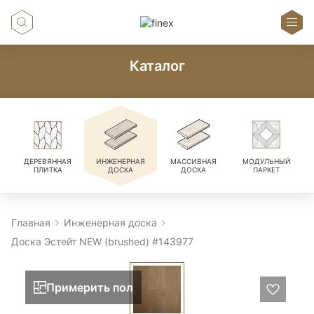
Каталог
ДЕРЕВЯННАЯ
ИНЖЕНЕРНАЯ
МАССИВНАЯ
МОДУЛЬНЫЙ
ПЛИТКА
ДОСКА
ДОСКА
ПАРКЕТ
Главная
Инженерная доска
Доска Эстейт NEW (brushed) #143977
Примерить пол