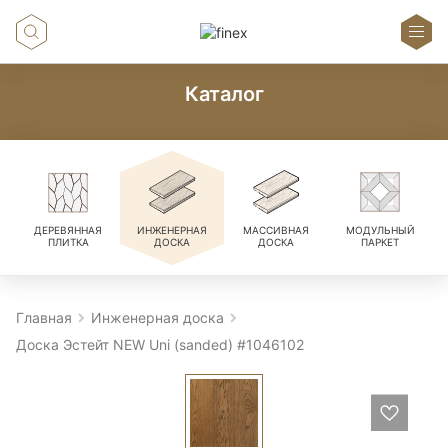
Каталог
ДЕРЕВЯННАЯ
ИНЖЕНЕРНАЯ
МАССИВНАЯ
МОДУЛЬНЫЙ
ПЛИТКА
ДОСКА
ДОСКА
ПАРКЕТ
Главная
Инженерная доска
Доска Эстейт NEW Uni (sanded) #1046102