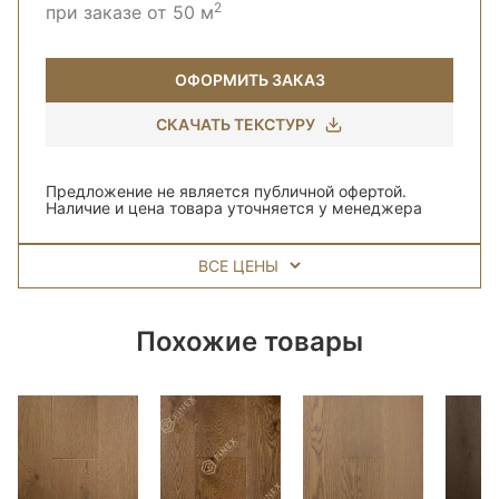
2
при заказе от 50 м
ОФОРМИТЬ ЗАКАЗ
СКАЧАТЬ ТЕКСТУРУ
Предложение не является публичной офертой.
Наличие и цена товара уточняется у менеджера
ВСЕ ЦЕНЫ
Похожие товары