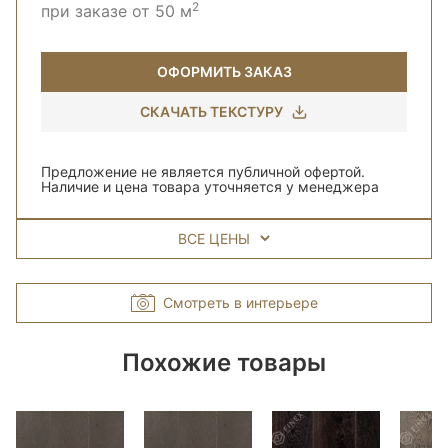
2
при заказе от 50 м
ОФОРМИТЬ ЗАКАЗ
СКАЧАТЬ ТЕКСТУРУ
Предложение не является публичной офертой.
Наличие и цена товара уточняется у менеджера
ВСЕ ЦЕНЫ
Смотреть в интерьере
Похожие товары