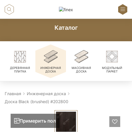
Каталог
ДЕРЕВЯННАЯ
ИНЖЕНЕРНАЯ
МАССИВНАЯ
МОДУЛЬНЫЙ
ПЛИТКА
ДОСКА
ДОСКА
ПАРКЕТ
Главная
Инженерная доска
Доска Black (brushed) #202800
Примерить пол