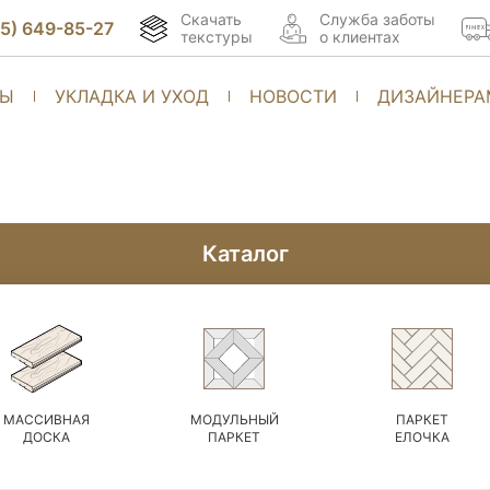
Скачать
Cлужба заботы
95) 649-85-27
текстуры
о клиентах
ТЫ
УКЛАДКА И УХОД
НОВОСТИ
ДИЗАЙНЕРА
Каталог
МАССИВНАЯ
МОДУЛЬНЫЙ
ПАРКЕТ
ДОСКА
ПАРКЕТ
ЕЛОЧКА