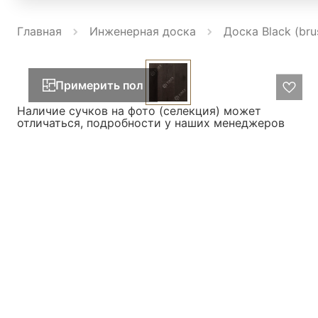
Главная
Инженерная доска
Доска Black (br
Примерить пол
Наличие сучков на фото (селекция) может
отличаться, подробности у наших менеджеров