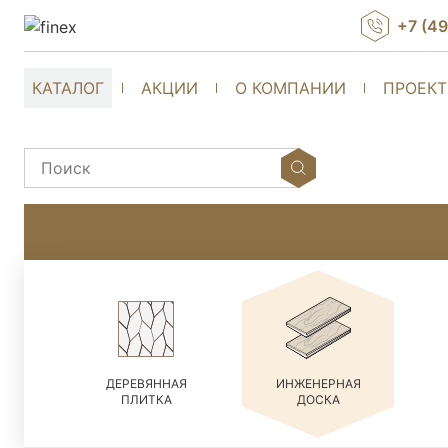
+7 (4
КАТАЛОГ
АКЦИИ
О КОМПАНИИ
ПРОЕК
ДЕРЕВЯННАЯ
ИНЖЕНЕРНАЯ
ПЛИТКА
ДОСКА