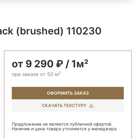
ck (brushed) 110230
от 9 290 ₽ / 1м²
2
при заказе от 50 м
ОФОРМИТЬ ЗАКАЗ
СКАЧАТЬ ТЕКСТУРУ
Предложение не является публичной офертой.
Наличие и цена товара уточняется у менеджера