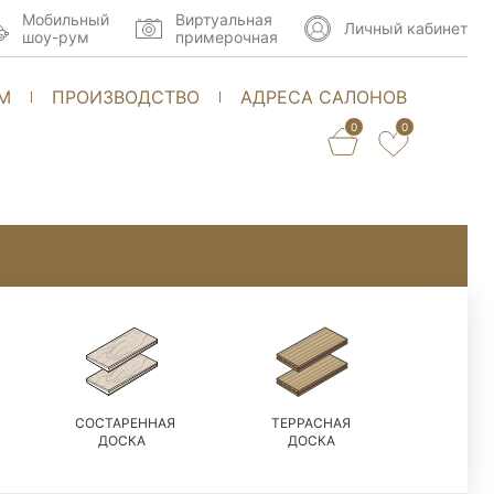
Мобильный
Виртуальная
Личный кабинет
шоу-рум
примерочная
М
ПРОИЗВОДСТВО
АДРЕСА САЛОНОВ
0
0
СОСТАРЕННАЯ
ТЕРРАСНАЯ
ДОСКА
ДОСКА