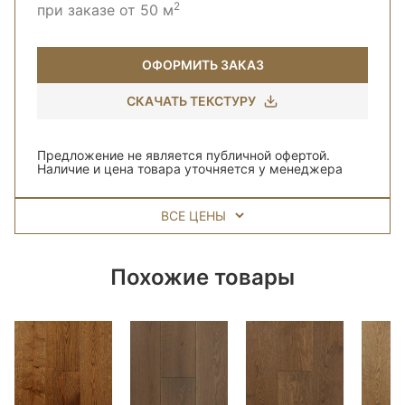
2
при заказе от 50 м
ОФОРМИТЬ ЗАКАЗ
СКАЧАТЬ ТЕКСТУРУ
Предложение не является публичной офертой.
Наличие и цена товара уточняется у менеджера
ВСЕ ЦЕНЫ
Похожие товары