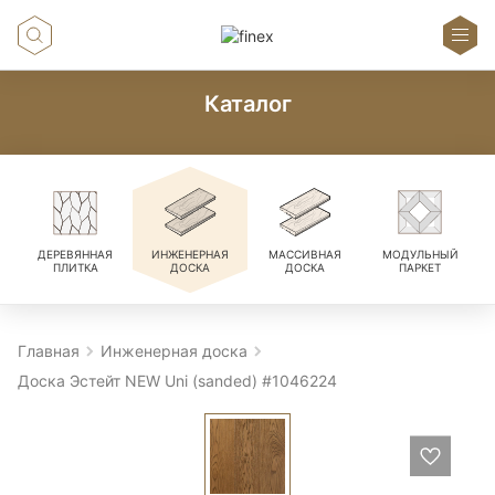
Каталог
ДЕРЕВЯННАЯ
ИНЖЕНЕРНАЯ
МАССИВНАЯ
МОДУЛЬНЫЙ
ПЛИТКА
ДОСКА
ДОСКА
ПАРКЕТ
Главная
Инженерная доска
Доска Эстейт NEW Uni (sanded) #1046224