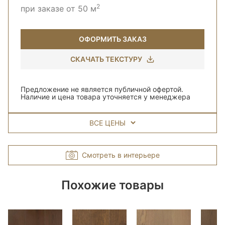
2
при заказе от 50 м
ОФОРМИТЬ ЗАКАЗ
СКАЧАТЬ ТЕКСТУРУ
Предложение не является публичной офертой.
Наличие и цена товара уточняется у менеджера
ВСЕ ЦЕНЫ
Смотреть в интерьере
Похожие товары