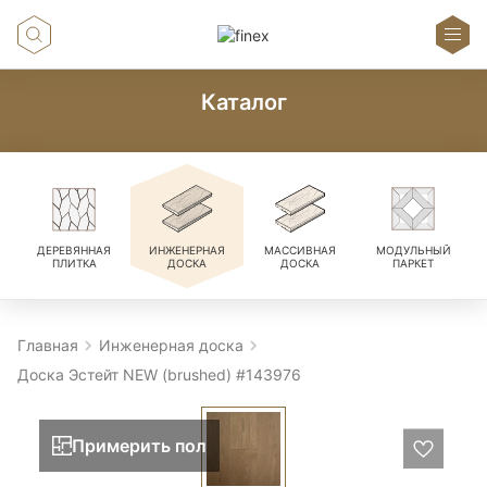
Каталог
ДЕРЕВЯННАЯ
ИНЖЕНЕРНАЯ
МАССИВНАЯ
МОДУЛЬНЫЙ
ПЛИТКА
ДОСКА
ДОСКА
ПАРКЕТ
Главная
Инженерная доска
Доска Эстейт NEW (brushed) #143976
Примерить пол