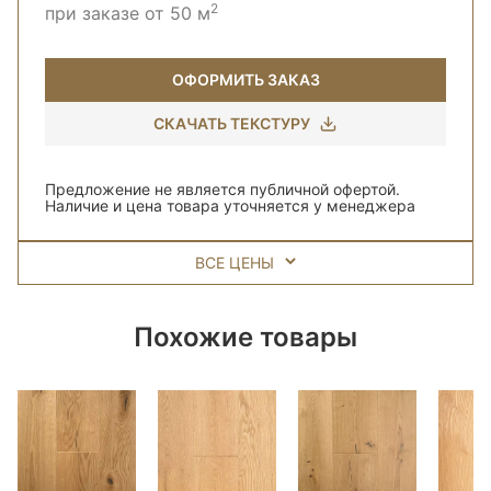
2
при заказе от 50 м
ОФОРМИТЬ ЗАКАЗ
СКАЧАТЬ ТЕКСТУРУ
Предложение не является публичной офертой.
Наличие и цена товара уточняется у менеджера
ВСЕ ЦЕНЫ
Похожие товары