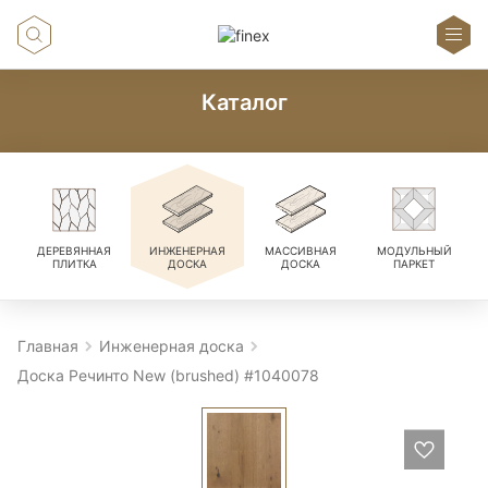
Каталог
ДЕРЕВЯННАЯ
ИНЖЕНЕРНАЯ
МАССИВНАЯ
МОДУЛЬНЫЙ
ПЛИТКА
ДОСКА
ДОСКА
ПАРКЕТ
Главная
Инженерная доска
Доска Речинто New (brushed) #1040078