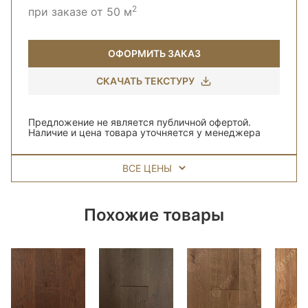
2
при заказе от 50 м
ОФОРМИТЬ ЗАКАЗ
СКАЧАТЬ ТЕКСТУРУ
Предложение не является публичной офертой.
Наличие и цена товара уточняется у менеджера
ВСЕ ЦЕНЫ
Похожие товары