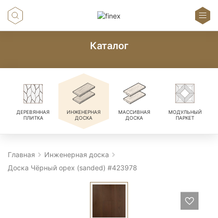
Каталог
ДЕРЕВЯННАЯ
ИНЖЕНЕРНАЯ
МАССИВНАЯ
МОДУЛЬНЫЙ
ПЛИТКА
ДОСКА
ДОСКА
ПАРКЕТ
Главная
Инженерная доска
Доска Чёрный орех (sanded) #423978