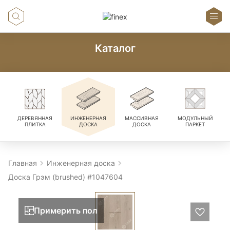
Каталог
ДЕРЕВЯННАЯ
ИНЖЕНЕРНАЯ
МАССИВНАЯ
МОДУЛЬНЫЙ
ПЛИТКА
ДОСКА
ДОСКА
ПАРКЕТ
Главная
Инженерная доска
Доска Грэм (brushed) #1047604
Примерить пол