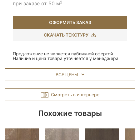
2
при заказе от 50 м
ОФОРМИТЬ ЗАКАЗ
СКАЧАТЬ ТЕКСТУРУ
Предложение не является публичной офертой.
Наличие и цена товара уточняется у менеджера
ВСЕ ЦЕНЫ
Смотреть в интерьере
Похожие товары