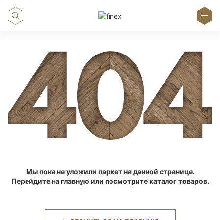
Мы пока не уложили паркет на данной странице.
Перейдите на главную или посмотрите каталог товаров.