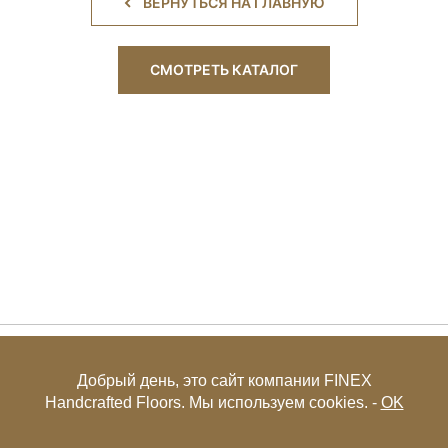
ВЕРНУТЬСЯ НА ГЛАВНУЮ
СМОТРЕТЬ КАТАЛОГ
+7 (495) 649-85-27
Добрый день, это сайт компании FINEX
Handcrafted Floors. Мы используем cookies. -
OK
© FINEX 2001-2026