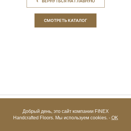
ВЕРНУТЬСЯ НА ГЛАВНУЮ
СМОТРЕТЬ КАТАЛОГ
+7 (495) 649-85-27
Добрый день, это сайт компании FINEX
Handcrafted Floors. Мы используем cookies. -
OK
© FINEX 2001-2026