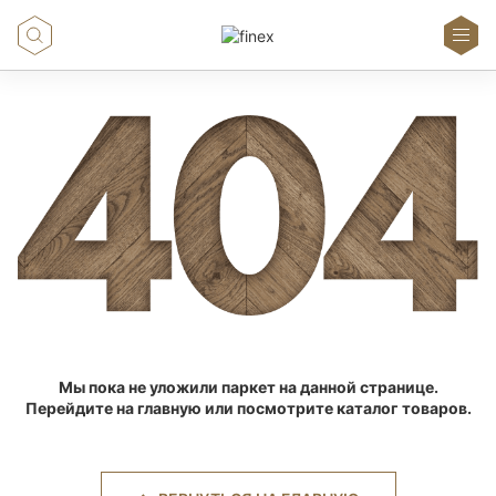
Мы пока не уложили паркет на данной странице.
Перейдите на главную или посмотрите каталог товаров.