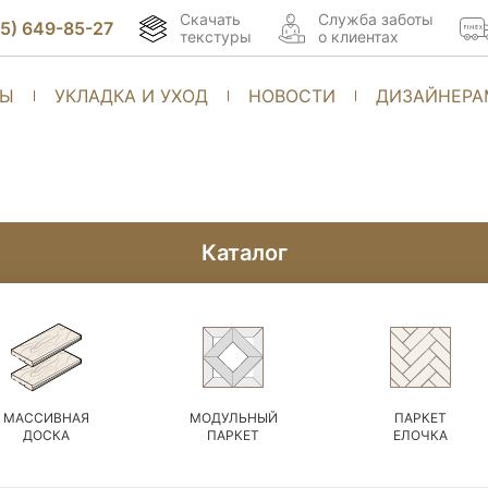
Скачать
Cлужба заботы
95) 649-85-27
текстуры
о клиентах
ТЫ
УКЛАДКА И УХОД
НОВОСТИ
ДИЗАЙНЕРА
Каталог
МАССИВНАЯ
МОДУЛЬНЫЙ
ПАРКЕТ
ДОСКА
ПАРКЕТ
ЕЛОЧКА