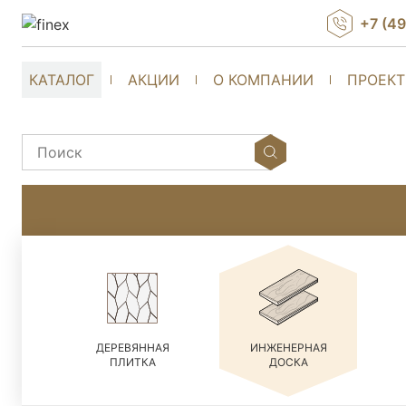
+7 (4
КАТАЛОГ
АКЦИИ
О КОМПАНИИ
ПРОЕК
ДЕРЕВЯННАЯ
ИНЖЕНЕРНАЯ
ПЛИТКА
ДОСКА