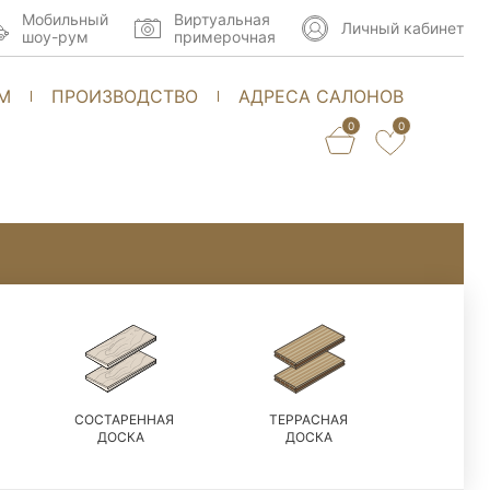
Мобильный
Виртуальная
Личный кабинет
шоу-рум
примерочная
М
ПРОИЗВОДСТВО
АДРЕСА САЛОНОВ
0
0
СОСТАРЕННАЯ
ТЕРРАСНАЯ
ДОСКА
ДОСКА