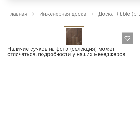
Главная
Инженерная доска
Доска Ribble (b
Наличие сучков на фото (селекция) может
отличаться, подробности у наших менеджеров