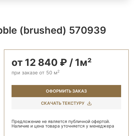
ble (brushed) 570939
от 12 840 ₽ / 1м²
2
при заказе от 50 м
ОФОРМИТЬ ЗАКАЗ
СКАЧАТЬ ТЕКСТУРУ
Предложение не является публичной офертой.
Наличие и цена товара уточняется у менеджера