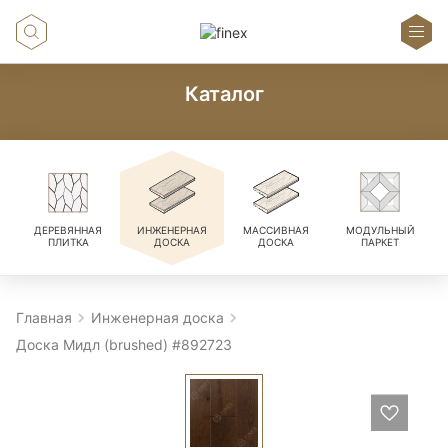
Каталог
ДЕРЕВЯННАЯ
ИНЖЕНЕРНАЯ
МАССИВНАЯ
МОДУЛЬНЫЙ
ПЛИТКА
ДОСКА
ДОСКА
ПАРКЕТ
Главная
Инженерная доска
Доска Мидл (brushed) #892723