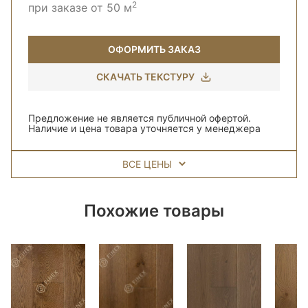
2
при заказе от 50 м
ОФОРМИТЬ ЗАКАЗ
СКАЧАТЬ ТЕКСТУРУ
Предложение не является публичной офертой.
Наличие и цена товара уточняется у менеджера
ВСЕ ЦЕНЫ
Похожие товары