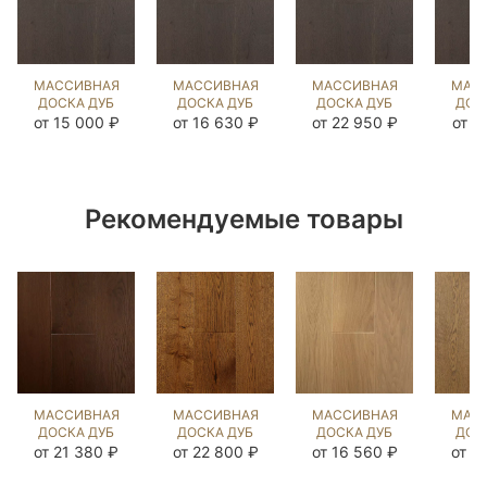
МАССИВНАЯ
МАССИВНАЯ
МАССИВНАЯ
МАС
ДОСКА ДУБ
ДОСКА ДУБ
ДОСКА ДУБ
ДОС
ГРАНД
ГРАНД
ГРАНД
Г
от 15 000 ₽
от 16 630 ₽
от 22 950 ₽
от 2
(BRUSHED)
(BRUSHED)
(BRUSHED)
(BR
902366
902365
902364
90
Рекомендуемые товары
МАССИВНАЯ
МАССИВНАЯ
МАССИВНАЯ
МАС
ДОСКА ДУБ
ДОСКА ДУБ
ДОСКА ДУБ
ДОС
ЧЁРНЫЙ
18 ВЕК
КАННА
СТР
от 21 380 ₽
от 22 800 ₽
от 16 560 ₽
от 2
ОРЕХ
(BRUSHED)
(SANDED)
(BR
(BRUSHED)
1044374
902115
10