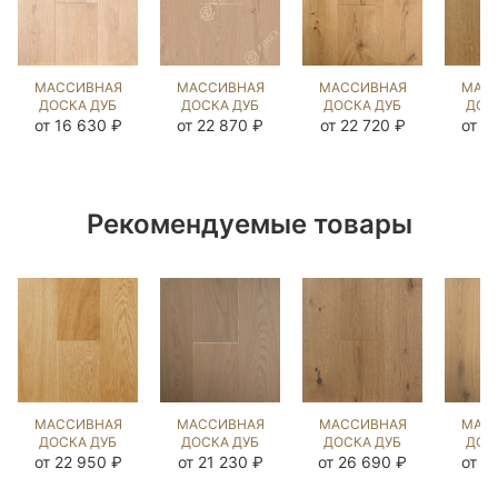
МАССИВНАЯ
МАССИВНАЯ
МАССИВНАЯ
МАС
ДОСКА ДУБ
ДОСКА ДУБ
ДОСКА ДУБ
ДОС
КАРЛАЙЛ
COLONIAL
НАТУРАЛЬНЫЙ
COL
от 16 630 ₽
от 22 870 ₽
от 22 720 ₽
от 2
NEW
STYLE
(SANDED)
STY
(BRUSHED)
(SANDED)
902254
(BR
902279
902088
12
Рекомендуемые товары
МАССИВНАЯ
МАССИВНАЯ
МАССИВНАЯ
МАС
ДОСКА ДУБ
ДОСКА ДУБ
ДОСКА ДУБ
ДОС
ГЕНТЛ NEW
РАТЛИН
РЕЧИНТО
ПРИ
от 22 950 ₽
от 21 230 ₽
от 26 690 ₽
от 2
(BRUSHED)
(BRUSHED)
NEW
(BR
1044357
901977
(BRUSHED)
90