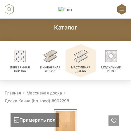
Каталог
ДЕРЕВЯННАЯ
ИНЖЕНЕРНАЯ
МАССИВНАЯ
МОДУЛЬНЫЙ
ПЛИТКА
ДОСКА
ДОСКА
ПАРКЕТ
Главная
Массивная доска
Доска Канна (brushed) #902298
Примерить пол