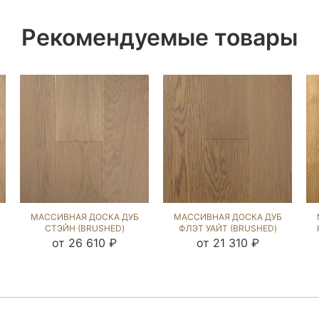
Рекомендуемые товары
МАССИВНАЯ ДОСКА ДУБ
МАССИВНАЯ ДОСКА ДУБ
СТЭЙН (BRUSHED)
ФЛЭТ УАЙТ (BRUSHED)
902060
1044367
от 26 610 ₽
от 21 310 ₽