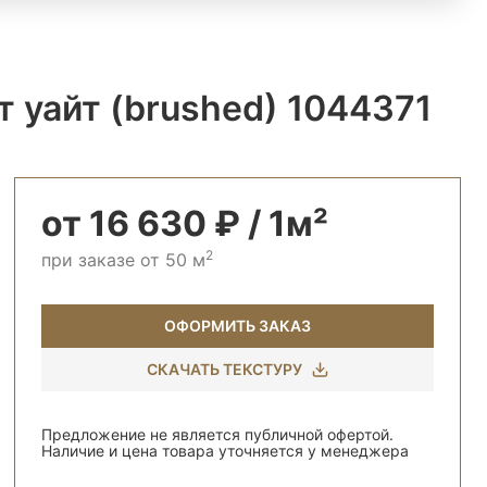
 уайт (brushed) 1044371
от 16 630 ₽ / 1м²
2
при заказе от 50 м
ОФОРМИТЬ ЗАКАЗ
СКАЧАТЬ ТЕКСТУРУ
Предложение не является публичной офертой.
Наличие и цена товара уточняется у менеджера