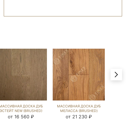
МАССИВНАЯ ДОСКА ДУБ
МАССИВНАЯ ДОСКА ДУБ
МАССИВ
ЭСТЕЙТ NEW (BRUSHED)
МЕЛАССА (BRUSHED)
СТРЕЙ
902389
902325
от 16 560 ₽
от 21 230 ₽
от