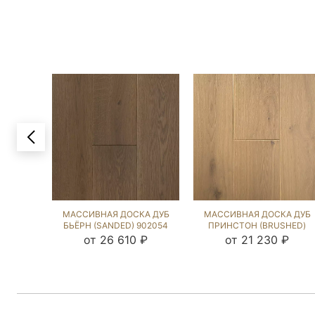
МАССИВНАЯ ДОСКА ДУБ
МАССИВНАЯ ДОСКА ДУБ
БЬЁРН (SANDED) 902054
ПРИНСТОН (BRUSHED)
902207
от 26 610 ₽
от 21 230 ₽