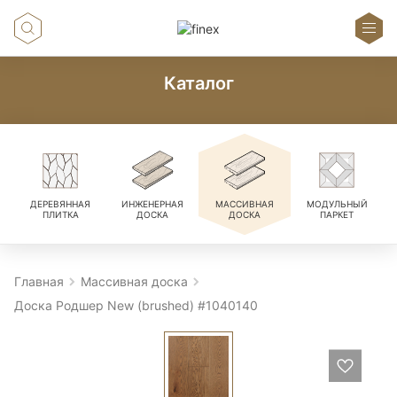
Каталог
ДЕРЕВЯННАЯ
ИНЖЕНЕРНАЯ
МАССИВНАЯ
МОДУЛЬНЫЙ
ПЛИТКА
ДОСКА
ДОСКА
ПАРКЕТ
Главная
Массивная доска
Доска Родшер New (brushed) #1040140