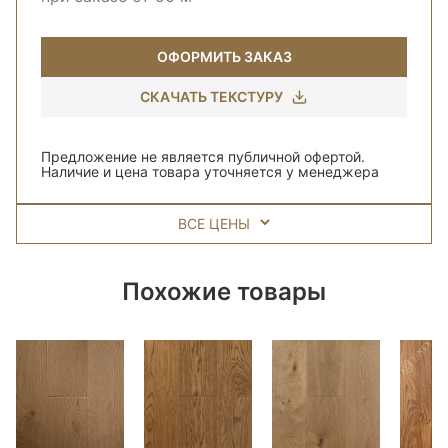
ОФОРМИТЬ ЗАКАЗ
СКАЧАТЬ ТЕКСТУРУ
Предложение не является публичной офертой.
Наличие и цена товара уточняется у менеджера
ВСЕ ЦЕНЫ
Похожие товары