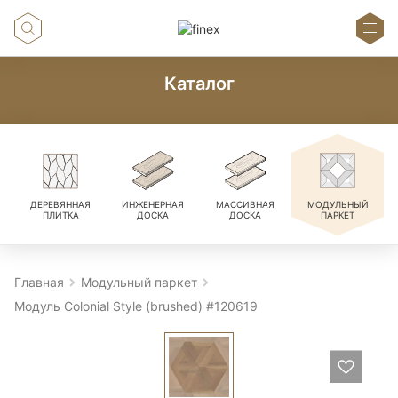
Каталог
ДЕРЕВЯННАЯ
ИНЖЕНЕРНАЯ
МАССИВНАЯ
МОДУЛЬНЫЙ
ПЛИТКА
ДОСКА
ДОСКА
ПАРКЕТ
Главная
Модульный паркет
Модуль Colonial Style (brushed) #120619