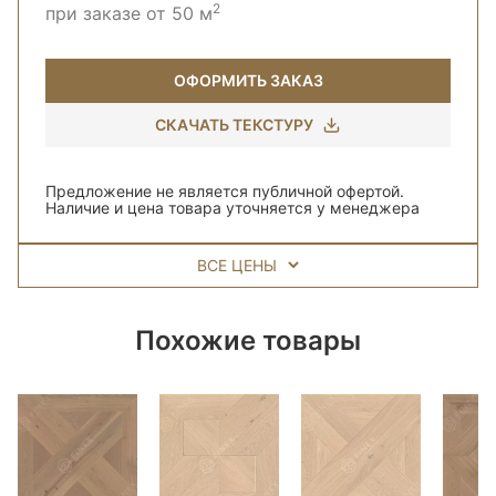
2
при заказе от 50 м
ОФОРМИТЬ ЗАКАЗ
СКАЧАТЬ ТЕКСТУРУ
Предложение не является публичной офертой.
Наличие и цена товара уточняется у менеджера
ВСЕ ЦЕНЫ
Похожие товары