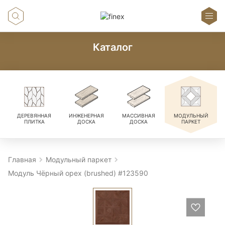
Каталог
ДЕРЕВЯННАЯ
ИНЖЕНЕРНАЯ
МАССИВНАЯ
МОДУЛЬНЫЙ
ПЛИТКА
ДОСКА
ДОСКА
ПАРКЕТ
Главная
Модульный паркет
Модуль Чёрный орех (brushed) #123590