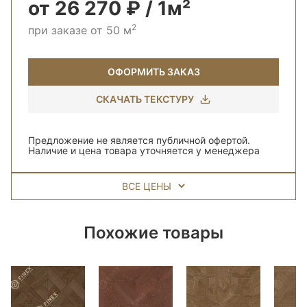
от 26 270 ₽ / 1м²
2
при заказе от 50 м
ОФОРМИТЬ ЗАКАЗ
СКАЧАТЬ ТЕКСТУРУ
Предложение не является публичной офертой.
Наличие и цена товара уточняется у менеджера
ВСЕ ЦЕНЫ
Похожие товары