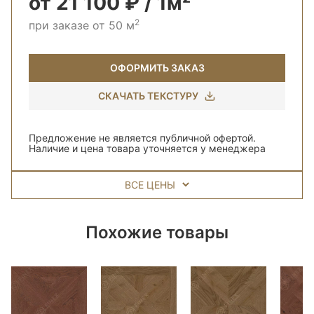
от 21 100 ₽ / 1м²
2
при заказе от 50 м
ОФОРМИТЬ ЗАКАЗ
СКАЧАТЬ ТЕКСТУРУ
Предложение не является публичной офертой.
Наличие и цена товара уточняется у менеджера
ВСЕ ЦЕНЫ
Похожие товары