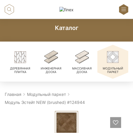
Каталог
ДЕРЕВЯННАЯ
ИНЖЕНЕРНАЯ
МАССИВНАЯ
МОДУЛЬНЫЙ
ПЛИТКА
ДОСКА
ДОСКА
ПАРКЕТ
Главная
Модульный паркет
Модуль Эстейт NEW (brushed) #124944