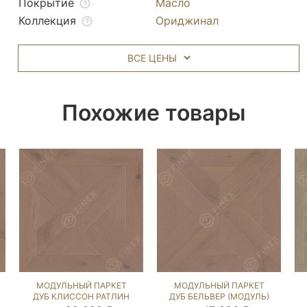
Покрытие
Масло
Коллекция
Ориджинал
ВСЕ ЦЕНЫ
Похожие товары
МОДУЛЬНЫЙ ПАРКЕТ
МОДУЛЬНЫЙ ПАРКЕТ
ДУБ КЛИССОН РАТЛИН
ДУБ БЕЛЬВЕР (МОДУЛЬ)