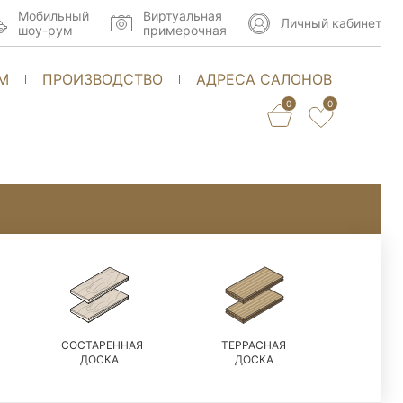
Мобильный
Виртуальная
Личный кабинет
шоу-рум
примерочная
М
ПРОИЗВОДСТВО
АДРЕСА САЛОНОВ
0
0
СОСТАРЕННАЯ
ТЕРРАСНАЯ
ДОСКА
ДОСКА