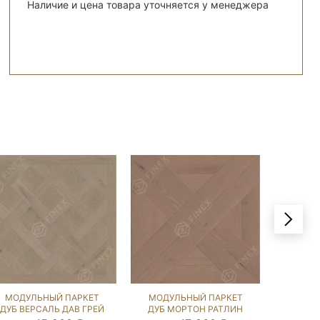
Наличие и цена товара уточняется у менеджера
МОДУЛЬНЫЙ ПАРКЕТ
МОДУЛЬНЫЙ ПАРКЕТ
МОДУ
ДУБ ВЕРСАЛЬ ДАВ ГРЕЙ
ДУБ МОРТОН РАТЛИН
ДУБ Г