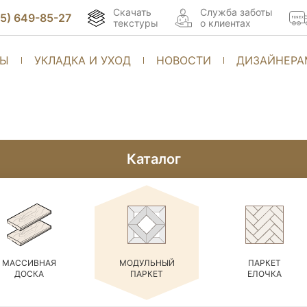
Скачать
Cлужба заботы
95) 649-85-27
текстуры
о клиентах
ТЫ
УКЛАДКА И УХОД
НОВОСТИ
ДИЗАЙНЕРА
Каталог
МАССИВНАЯ
МОДУЛЬНЫЙ
ПАРКЕТ
ДОСКА
ПАРКЕТ
ЕЛОЧКА