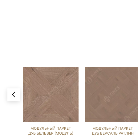
МОДУЛЬНЫЙ ПАРКЕТ
МОДУЛЬНЫЙ ПАРКЕТ
ДУБ БЕЛЬВЕР (МОДУЛЬ)
ДУБ ВЕРСАЛЬ РАТЛИН