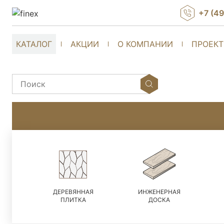
+7 (4
КАТАЛОГ
АКЦИИ
О КОМПАНИИ
ПРОЕК
ДЕРЕВЯННАЯ
ИНЖЕНЕРНАЯ
ПЛИТКА
ДОСКА