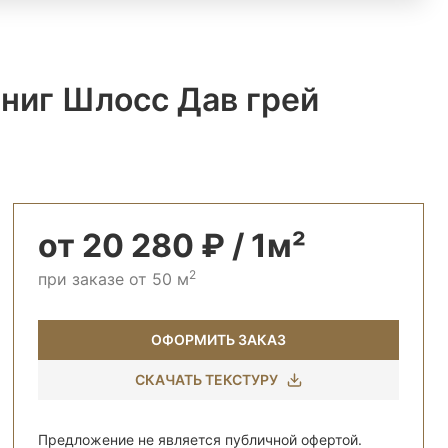
ниг Шлосс Дав грей
от 20 280 ₽ / 1м²
2
при заказе от 50 м
ОФОРМИТЬ ЗАКАЗ
СКАЧАТЬ ТЕКСТУРУ
Предложение не является публичной офертой.