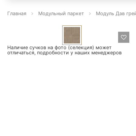
Главная
Модульный паркет
Модуль Дав грей
Наличие сучков на фото (селекция) может
отличаться, подробности у наших менеджеров