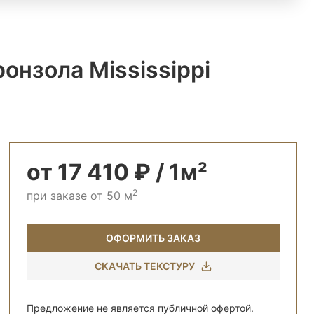
онзола Mississippi
от 17 410 ₽ / 1м²
2
при заказе от 50 м
ОФОРМИТЬ ЗАКАЗ
СКАЧАТЬ ТЕКСТУРУ
Предложение не является публичной офертой.