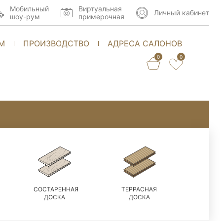
Мобильный
Виртуальная
Личный кабинет
шоу-рум
примерочная
М
ПРОИЗВОДСТВО
АДРЕСА САЛОНОВ
0
0
СОСТАРЕННАЯ
ТЕРРАСНАЯ
ДОСКА
ДОСКА