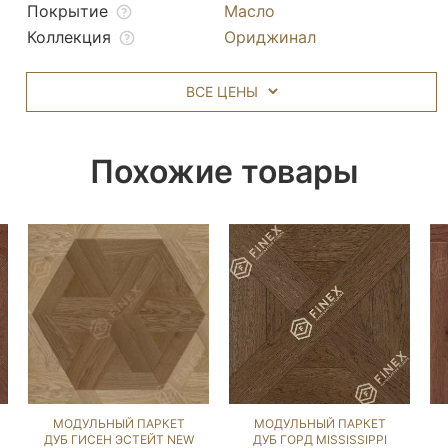
Покрытие
Масло
Коллекция
Ориджинал
ВСЕ ЦЕНЫ
Похожие товары
МОДУЛЬНЫЙ ПАРКЕТ
МОДУЛЬНЫЙ ПАРКЕТ
ДУБ ГИСЕН ЭСТЕЙТ NEW
ДУБ ГОРД MISSISSIPPI