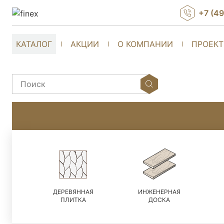
+7 (4
КАТАЛОГ
АКЦИИ
О КОМПАНИИ
ПРОЕК
ДЕРЕВЯННАЯ
ИНЖЕНЕРНАЯ
ПЛИТКА
ДОСКА