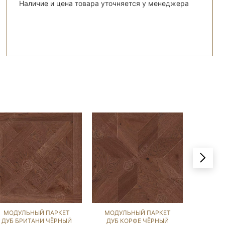
Наличие и цена товара уточняется у менеджера
МОДУЛЬНЫЙ ПАРКЕТ
МОДУЛЬНЫЙ ПАРКЕТ
МОДУ
ДУБ БРИТАНИ ЧЁРНЫЙ
ДУБ КОРФЕ ЧЁРНЫЙ
ДУБ Э