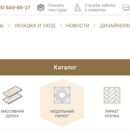
Скачать
Cлужба заботы
95) 649-85-27
текстуры
о клиентах
ТЫ
УКЛАДКА И УХОД
НОВОСТИ
ДИЗАЙНЕРА
Каталог
МАССИВНАЯ
МОДУЛЬНЫЙ
ПАРКЕТ
ДОСКА
ПАРКЕТ
ЕЛОЧКА