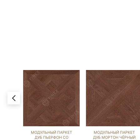
МОДУЛЬНЫЙ ПАРКЕТ
МОДУЛЬНЫЙ ПАРКЕТ
ДУБ ПЬЕРФОН СО
ДУБ МОРТОН ЧЁРНЫЙ