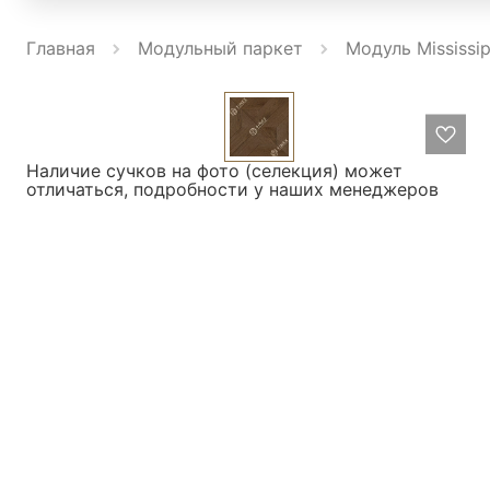
Главная
Модульный паркет
Модуль Mississip
Наличие сучков на фото (селекция) может
отличаться, подробности у наших менеджеров