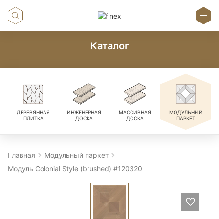
Каталог
ДЕРЕВЯННАЯ
ИНЖЕНЕРНАЯ
МАССИВНАЯ
МОДУЛЬНЫЙ
ПЛИТКА
ДОСКА
ДОСКА
ПАРКЕТ
Главная
Модульный паркет
Модуль Colonial Style (brushed) #120320