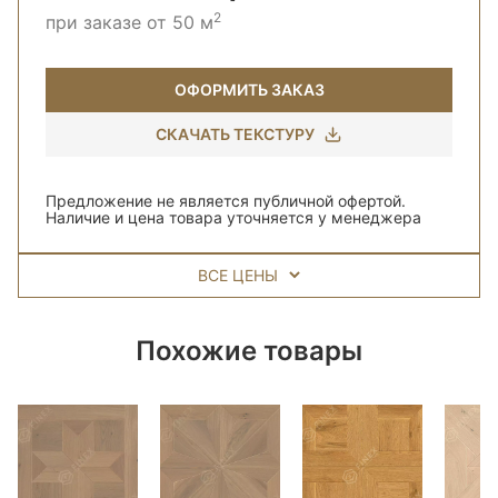
2
при заказе от 50 м
ОФОРМИТЬ ЗАКАЗ
СКАЧАТЬ ТЕКСТУРУ
Предложение не является публичной офертой.
Наличие и цена товара уточняется у менеджера
ВСЕ ЦЕНЫ
Похожие товары