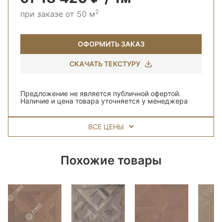
2
при заказе от 50 м
ОФОРМИТЬ ЗАКАЗ
СКАЧАТЬ ТЕКСТУРУ
Предложение не является публичной офертой.
Наличие и цена товара уточняется у менеджера
ВСЕ ЦЕНЫ
Похожие товары