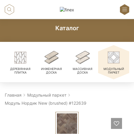
Каталог
ДЕРЕВЯННАЯ
ИНЖЕНЕРНАЯ
МАССИВНАЯ
МОДУЛЬНЫЙ
ПЛИТКА
ДОСКА
ДОСКА
ПАРКЕТ
Главная
Модульный паркет
Модуль Нордик New (brushed) #122639