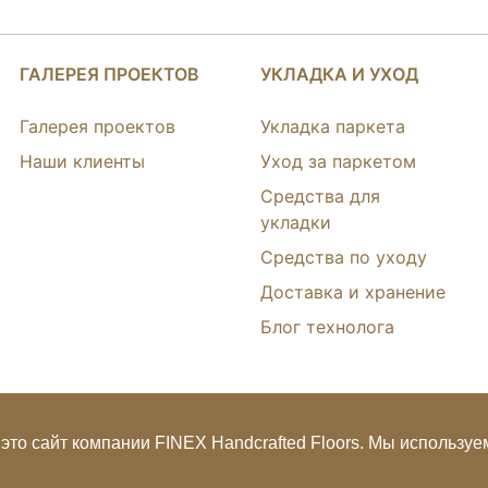
ГАЛЕРЕЯ ПРОЕКТОВ
УКЛАДКА И УХОД
Галерея проектов
Укладка паркета
Наши клиенты
Уход за паркетом
Средства для
укладки
Средства по уходу
Доставка и хранение
Блог технолога
это сайт компании FINEX Handcrafted Floors. Мы используем