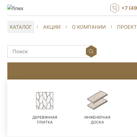
+7 (4
КАТАЛОГ
АКЦИИ
О КОМПАНИИ
ПРОЕК
ДЕРЕВЯННАЯ
ИНЖЕНЕРНАЯ
ПЛИТКА
ДОСКА