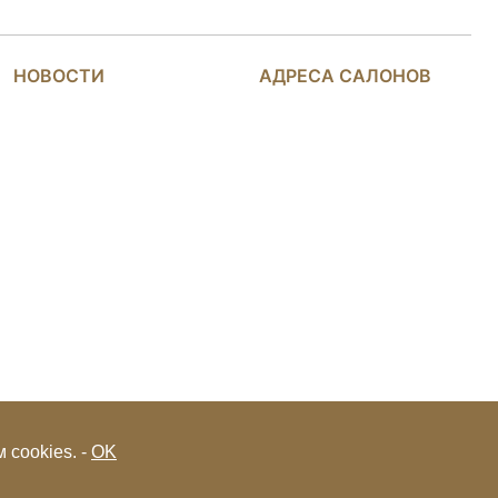
НОВОСТИ
АДРЕСА САЛОНОВ
 cookies. -
OK