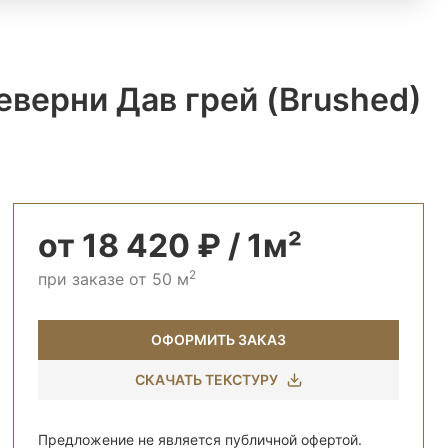
верни Дав грей (Brushed)
от 18 420 ₽ / 1м²
2
при заказе от 50 м
ОФОРМИТЬ ЗАКАЗ
СКАЧАТЬ ТЕКСТУРУ
Предложение не является публичной офертой.