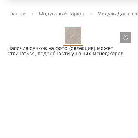
Главная
Модульный паркет
Модуль Дав грей
Наличие сучков на фото (селекция) может
отличаться, подробности у наших менеджеров