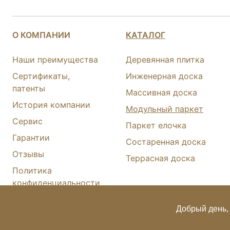
О КОМПАНИИ
КАТАЛОГ
Наши преимущества
Деревянная плитка
Сертификаты,
Инженерная доска
патенты
Массивная доска
История компании
Модульный паркет
Сервис
Паркет елочка
Гарантии
Состаренная доска
Отзывы
Террасная доска
Политика
конфиденциальности
Карта сайта
Добрый день, 
© FINEX 2001-2026