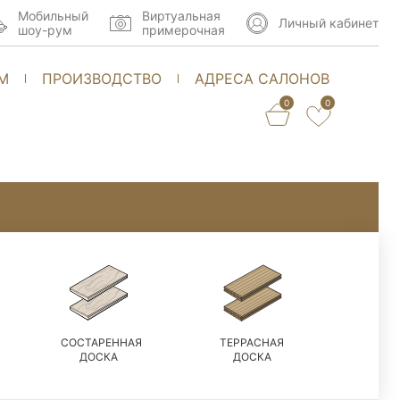
Мобильный
Виртуальная
Личный кабинет
шоу-рум
примерочная
М
ПРОИЗВОДСТВО
АДРЕСА САЛОНОВ
0
0
СОСТАРЕННАЯ
ТЕРРАСНАЯ
ДОСКА
ДОСКА