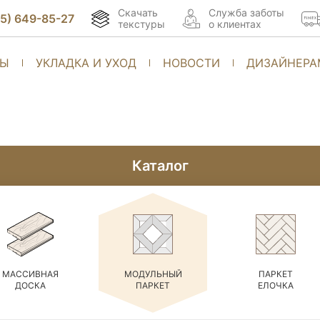
Скачать
Cлужба заботы
95) 649-85-27
текстуры
о клиентах
ТЫ
УКЛАДКА И УХОД
НОВОСТИ
ДИЗАЙНЕРА
Каталог
МАССИВНАЯ
МОДУЛЬНЫЙ
ПАРКЕТ
ДОСКА
ПАРКЕТ
ЕЛОЧКА