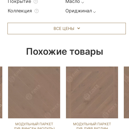
Покрытие
Масло
Коллекция
Ориджинал
ВСЕ ЦЕНЫ
Похожие товары
МОДУЛЬНЫЙ ПАРКЕТ
МОДУЛЬНЫЙ ПАРКЕТ
ДУБ ВИНСЕН (МОДУЛЬ)
ДУБ ЛУВР РАТЛИН