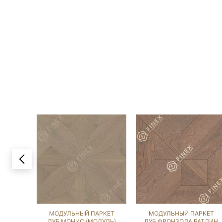
МОДУЛЬНЫЙ ПАРКЕТ
МОДУЛЬНЫЙ ПАРКЕТ
ДУБ МОНИС (МОДУЛЬ)
ДУБ ФРОНЗОЛА РАТЛИН