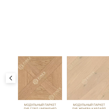
МОДУЛЬНЫЙ ПАРКЕТ
МОДУЛЬНЫЙ ПАРКЕТ
ДУБ ГОРД UNFINISHED
ДУБ ЖЕНЕВА КАРЛАЙЛ