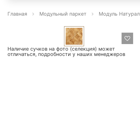
Главная
Модульный паркет
Модуль Натураль
Наличие сучков на фото (селекция) может
отличаться, подробности у наших менеджеров