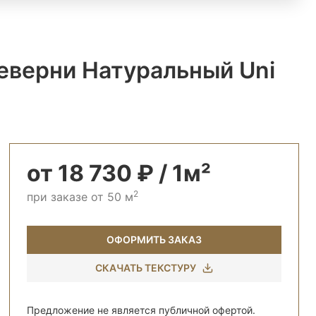
еверни Натуральный Uni
от 18 730 ₽ / 1м²
2
при заказе от 50 м
ОФОРМИТЬ ЗАКАЗ
d)
СКАЧАТЬ ТЕКСТУРУ
Предложение не является публичной офертой.