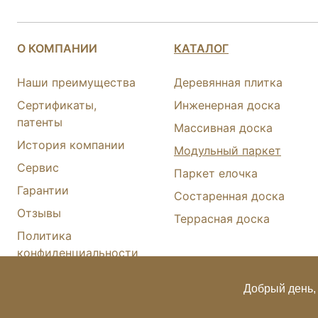
О КОМПАНИИ
КАТАЛОГ
Наши преимущества
Деревянная плитка
Сертификаты,
Инженерная доска
патенты
Массивная доска
История компании
Модульный паркет
Сервис
Паркет елочка
Гарантии
Состаренная доска
Отзывы
Террасная доска
Политика
конфиденциальности
Карта сайта
Добрый день, 
© FINEX 2001-2026