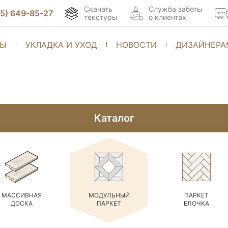
Скачать
Cлужба заботы
95) 649-85-27
текстуры
о клиентах
ТЫ
УКЛАДКА И УХОД
НОВОСТИ
ДИЗАЙНЕРА
Каталог
МАССИВНАЯ
МОДУЛЬНЫЙ
ПАРКЕТ
ДОСКА
ПАРКЕТ
ЕЛОЧКА