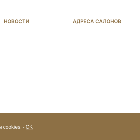
НОВОСТИ
АДРЕСА САЛОНОВ
 cookies. -
OK