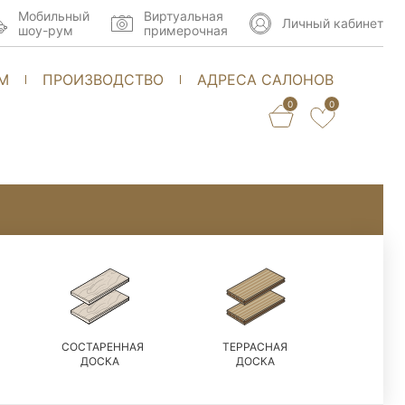
Мобильный
Виртуальная
Личный кабинет
шоу-рум
примерочная
М
ПРОИЗВОДСТВО
АДРЕСА САЛОНОВ
0
0
СОСТАРЕННАЯ
ТЕРРАСНАЯ
ДОСКА
ДОСКА