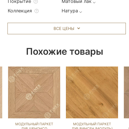
Покрытие
Матовый лак
Коллекция
Натура
ВСЕ ЦЕНЫ
Похожие товары
МОДУЛЬНЫЙ ПАРКЕТ
МОДУЛЬНЫЙ ПАРКЕТ
ДУБ ШЕНОНСО
ДУБ ВИНСЕН (МОДУЛЬ)