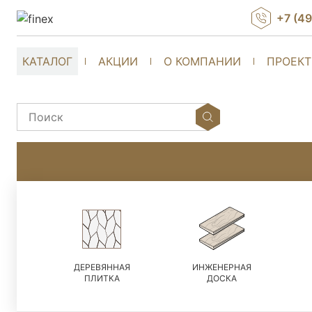
+7 (4
КАТАЛОГ
АКЦИИ
О КОМПАНИИ
ПРОЕК
ДЕРЕВЯННАЯ
ИНЖЕНЕРНАЯ
ПЛИТКА
ДОСКА