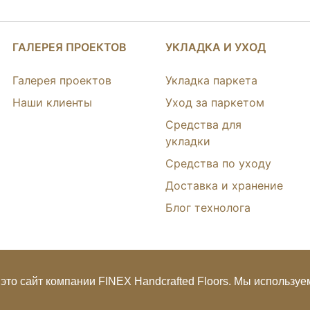
ГАЛЕРЕЯ ПРОЕКТОВ
УКЛАДКА И УХОД
Галерея проектов
Укладка паркета
Наши клиенты
Уход за паркетом
Средства для
укладки
Средства по уходу
Доставка и хранение
Блог технолога
это сайт компании FINEX Handcrafted Floors. Мы используем