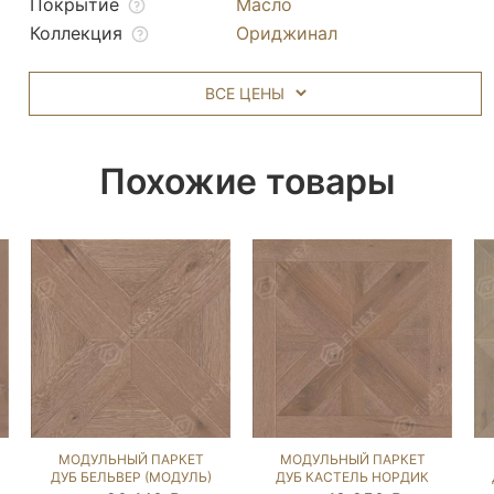
Покрытие
Масло
Коллекция
Ориджинал
ВСЕ ЦЕНЫ
Похожие товары
МОДУЛЬНЫЙ ПАРКЕТ
МОДУЛЬНЫЙ ПАРКЕТ
ДУБ БЕЛЬВЕР (МОДУЛЬ)
ДУБ КАСТЕЛЬ НОРДИК