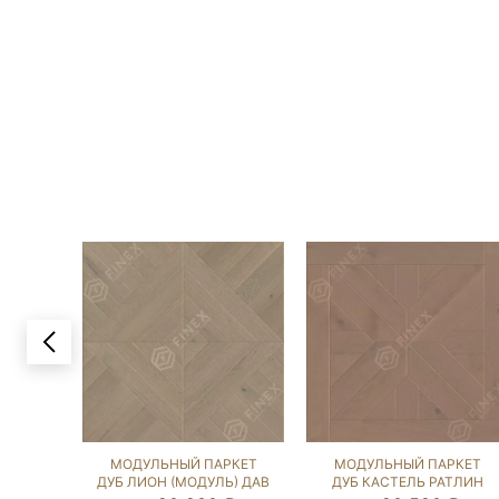
МОДУЛЬНЫЙ ПАРКЕТ
МОДУЛЬНЫЙ ПАРКЕТ
ДУБ ЛИОН (МОДУЛЬ) ДАВ
ДУБ КАСТЕЛЬ РАТЛИН