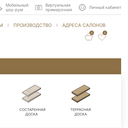
Мобильный
Виртуальная
Личный кабинет
шоу-рум
примерочная
М
ПРОИЗВОДСТВО
АДРЕСА САЛОНОВ
0
0
СОСТАРЕННАЯ
ТЕРРАСНАЯ
ДОСКА
ДОСКА