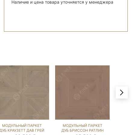
Наличие и цена товара уточняется у менеджера
МОДУЛЬНЫЙ ПАРКЕТ
МОДУЛЬНЫЙ ПАРКЕТ
МОДУ
ДУБ КРАУЗЕТТ ДАВ ГРЕЙ
ДУБ БРИССОН РАТЛИН
ДУБ КЛ