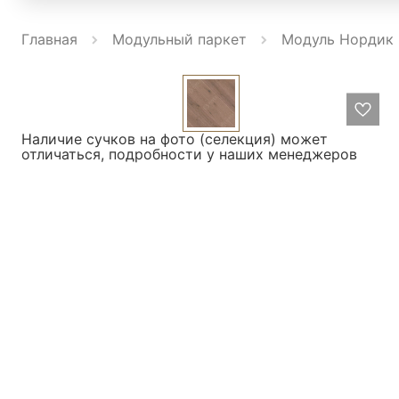
Главная
Модульный паркет
Модуль Нордик 
Наличие сучков на фото (селекция) может
отличаться, подробности у наших менеджеров