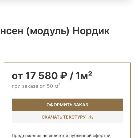
нсен (модуль) Нордик
от 17 580 ₽ / 1м²
2
при заказе от 50 м
ОФОРМИТЬ ЗАКАЗ
СКАЧАТЬ ТЕКСТУРУ
Предложение не является публичной офертой.