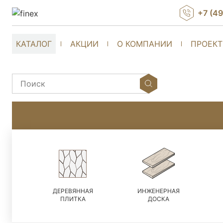
+7 (4
КАТАЛОГ
АКЦИИ
О КОМПАНИИ
ПРОЕК
ДЕРЕВЯННАЯ
ИНЖЕНЕРНАЯ
ПЛИТКА
ДОСКА