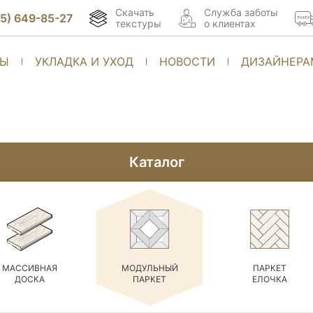
Скачать
Cлужба заботы
95) 649-85-27
текстуры
о клиентах
ТЫ
УКЛАДКА И УХОД
НОВОСТИ
ДИЗАЙНЕРА
Каталог
МАССИВНАЯ
МОДУЛЬНЫЙ
ПАРКЕТ
ДОСКА
ПАРКЕТ
ЕЛОЧКА