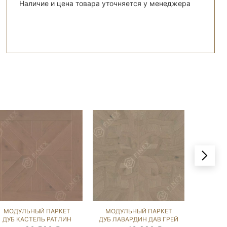
Наличие и цена товара уточняется у менеджера
МОДУЛЬНЫЙ ПАРКЕТ
МОДУЛЬНЫЙ ПАРКЕТ
МОДУ
ДУБ КАСТЕЛЬ РАТЛИН
ДУБ ЛАВАРДИН ДАВ ГРЕЙ
ДУБ А