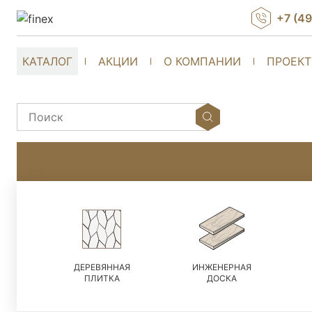
+7 (4
КАТАЛОГ
АКЦИИ
О КОМПАНИИ
ПРОЕК
ДЕРЕВЯННАЯ
ИНЖЕНЕРНАЯ
ПЛИТКА
ДОСКА