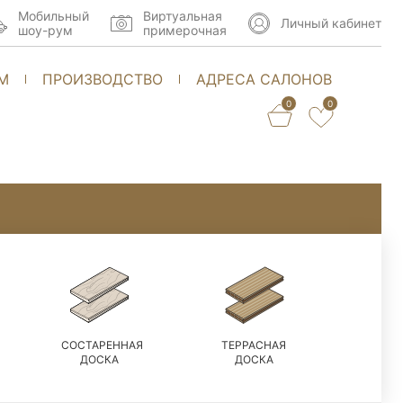
Мобильный
Виртуальная
Личный кабинет
шоу-рум
примерочная
М
ПРОИЗВОДСТВО
АДРЕСА САЛОНОВ
0
0
СОСТАРЕННАЯ
ТЕРРАСНАЯ
ДОСКА
ДОСКА