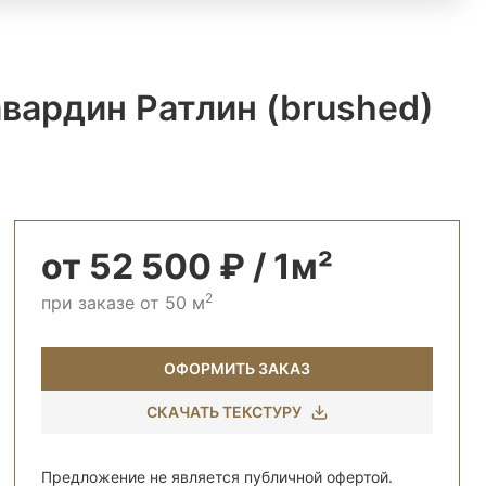
вардин Ратлин (brushed)
от 52 500 ₽ / 1м²
2
при заказе от 50 м
ОФОРМИТЬ ЗАКАЗ
СКАЧАТЬ ТЕКСТУРУ
Предложение не является публичной офертой.