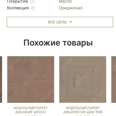
Покрытие
Масло
Коллекция
Ориджинал
ВСЕ ЦЕНЫ
Похожие товары
МОДУЛЬНЫЙ ПАРКЕТ
МОДУЛЬНЫЙ ПАРКЕТ
ДУБ КЕНИГ ШЛОСС
ДУБ БРИССОН ДАВ ГРЕЙ