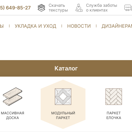
Скачать
Cлужба заботы
95) 649-85-27
текстуры
о клиентах
ТЫ
УКЛАДКА И УХОД
НОВОСТИ
ДИЗАЙНЕРА
Каталог
МАССИВНАЯ
МОДУЛЬНЫЙ
ПАРКЕТ
ДОСКА
ПАРКЕТ
ЕЛОЧКА