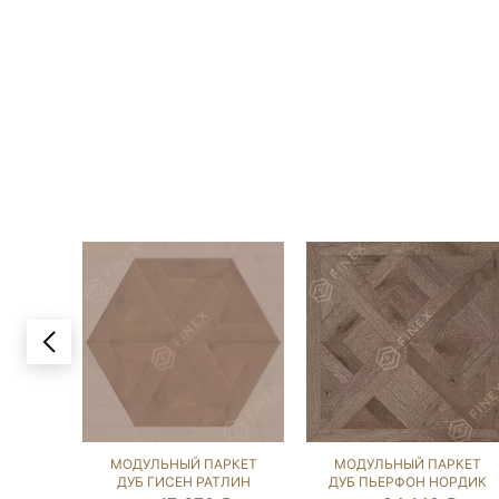
МОДУЛЬНЫЙ ПАРКЕТ
МОДУЛЬНЫЙ ПАРКЕТ
ДУБ ГИСЕН РАТЛИН
ДУБ ПЬЕРФОН НОРДИК