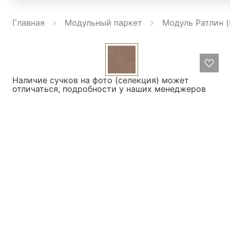
Главная
Модульный паркет
Модуль Ратлин (
Наличие сучков на фото (селекция) может
отличаться, подробности у наших менеджеров