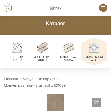
Каталог
ДЕРЕВЯННАЯ
ИНЖЕНЕРНАЯ
МАССИВНАЯ
МОДУЛЬНЫЙ
ПЛИТКА
ДОСКА
ДОСКА
ПАРКЕТ
Главная
Модульный паркет
Модуль Дав грей (Brushed) #120089