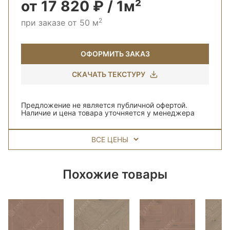
от 17 820 ₽ / 1м²
2
при заказе от 50 м
ОФОРМИТЬ ЗАКАЗ
СКАЧАТЬ ТЕКСТУРУ
Предложение не является публичной офертой.
Наличие и цена товара уточняется у менеджера
ВСЕ ЦЕНЫ
Похожие товары