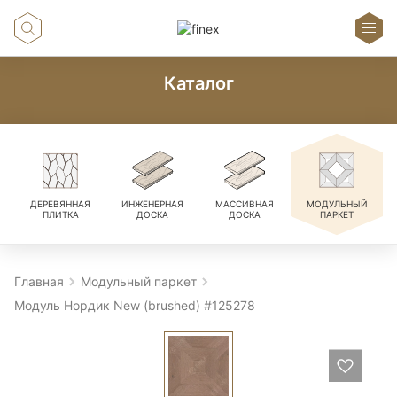
Каталог
ДЕРЕВЯННАЯ
ИНЖЕНЕРНАЯ
МАССИВНАЯ
МОДУЛЬНЫЙ
ПЛИТКА
ДОСКА
ДОСКА
ПАРКЕТ
Главная
Модульный паркет
Модуль Нордик New (brushed) #125278