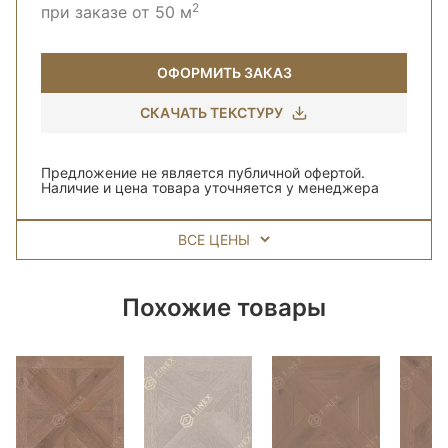
2
при заказе от 50 м
ОФОРМИТЬ ЗАКАЗ
СКАЧАТЬ ТЕКСТУРУ
Предложение не является публичной офертой.
Наличие и цена товара уточняется у менеджера
ВСЕ ЦЕНЫ
Похожие товары