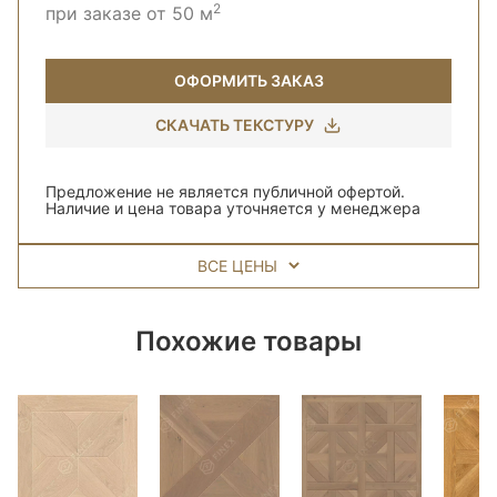
2
при заказе от 50 м
ОФОРМИТЬ ЗАКАЗ
СКАЧАТЬ ТЕКСТУРУ
Предложение не является публичной офертой.
Наличие и цена товара уточняется у менеджера
ВСЕ ЦЕНЫ
Похожие товары