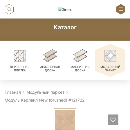
Каталог
ДЕРЕВЯННАЯ
ИНЖЕНЕРНАЯ
МАССИВНАЯ
МОДУЛЬНЫЙ
ПЛИТКА
ДОСКА
ДОСКА
ПАРКЕТ
Главная
Модульный паркет
Модуль Карлайл New (brushed) #121722