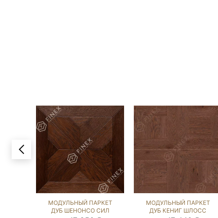
МОДУЛЬНЫЙ ПАРКЕТ
МОДУЛЬНЫЙ ПАРКЕТ
ДУБ ШЕНОНСО СИЛ
ДУБ КЕНИГ ШЛОСС