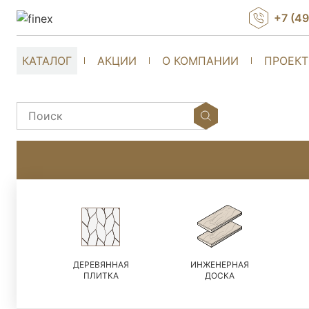
+7 (4
КАТАЛОГ
АКЦИИ
О КОМПАНИИ
ПРОЕК
ДЕРЕВЯННАЯ
ИНЖЕНЕРНАЯ
ПЛИТКА
ДОСКА