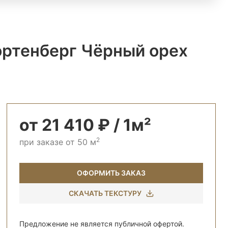
ортенберг Чёрный орех
от 21 410 ₽ / 1м²
2
при заказе от 50 м
ОФОРМИТЬ ЗАКАЗ
СКАЧАТЬ ТЕКСТУРУ
Предложение не является публичной офертой.