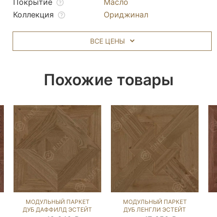
Покрытие
Масло
Коллекция
Ориджинал
ВСЕ ЦЕНЫ
Похожие товары
МОДУЛЬНЫЙ ПАРКЕТ
МОДУЛЬНЫЙ ПАРКЕТ
ДУБ ДАФФИЛД ЭСТЕЙТ
ДУБ ЛЕНГЛИ ЭСТЕЙТ