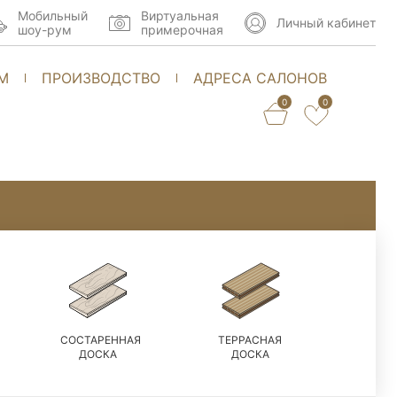
Мобильный
Виртуальная
Личный кабинет
шоу-рум
примерочная
М
ПРОИЗВОДСТВО
АДРЕСА САЛОНОВ
0
0
СОСТАРЕННАЯ
ТЕРРАСНАЯ
ДОСКА
ДОСКА