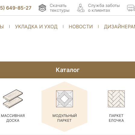
Скачать
Cлужба заботы
95) 649-85-27
текстуры
о клиентах
ТЫ
УКЛАДКА И УХОД
НОВОСТИ
ДИЗАЙНЕРА
Каталог
МАССИВНАЯ
МОДУЛЬНЫЙ
ПАРКЕТ
ДОСКА
ПАРКЕТ
ЕЛОЧКА