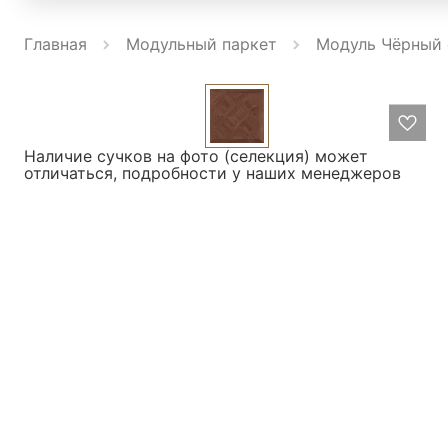
Главная
Модульный паркет
Модуль Чёрный 
Наличие сучков на фото (селекция) может
отличаться, подробности у наших менеджеров