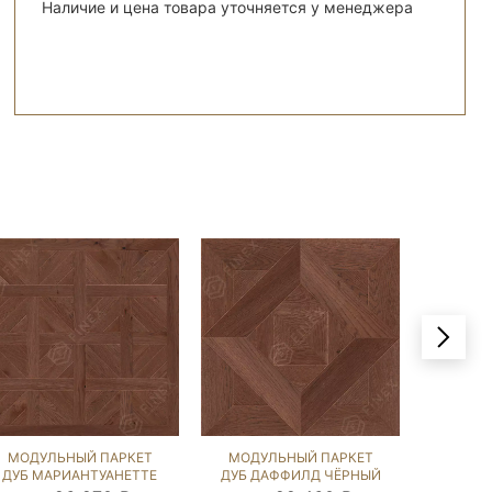
Наличие и цена товара уточняется у менеджера
МОДУЛЬНЫЙ ПАРКЕТ
МОДУЛЬНЫЙ ПАРКЕТ
МОДУ
ДУБ МАРИАНТУАНЕТТЕ
ДУБ ДАФФИЛД ЧЁРНЫЙ
ДУБ К