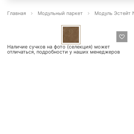
Главная
Модульный паркет
Модуль Эстейт 
Наличие сучков на фото (селекция) может
отличаться, подробности у наших менеджеров