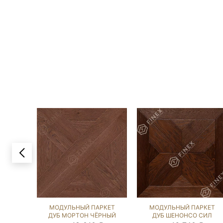
МОДУЛЬНЫЙ ПАРКЕТ
МОДУЛЬНЫЙ ПАРКЕТ
ДУБ МОРТОН ЧЁРНЫЙ
ДУБ ШЕНОНСО СИЛ