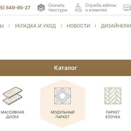
Скачать
Cлужба заботы
95) 649-85-27
текстуры
о клиентах
ТЫ
УКЛАДКА И УХОД
НОВОСТИ
ДИЗАЙНЕРА
Каталог
МАССИВНАЯ
МОДУЛЬНЫЙ
ПАРКЕТ
ДОСКА
ПАРКЕТ
ЕЛОЧКА