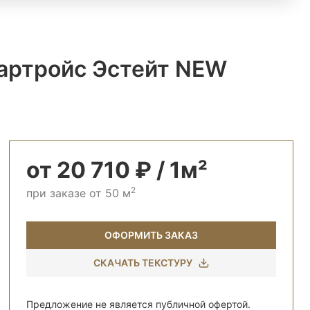
артройс Эстейт NEW
от 20 710 ₽ / 1м²
2
при заказе от 50 м
ОФОРМИТЬ ЗАКАЗ
СКАЧАТЬ ТЕКСТУРУ
Предложение не является публичной офертой.