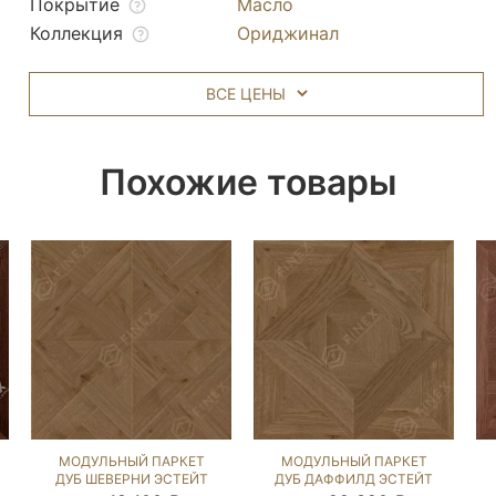
Покрытие
Масло
Коллекция
Ориджинал
ВСЕ ЦЕНЫ
Похожие товары
МОДУЛЬНЫЙ ПАРКЕТ
МОДУЛЬНЫЙ ПАРКЕТ
ДУБ ШЕВЕРНИ ЭСТЕЙТ
ДУБ ДАФФИЛД ЭСТЕЙТ