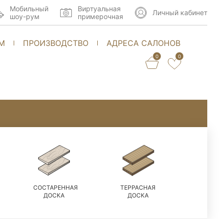
Мобильный
Виртуальная
Личный кабинет
шоу-рум
примерочная
М
ПРОИЗВОДСТВО
АДРЕСА САЛОНОВ
0
0
СОСТАРЕННАЯ
ТЕРРАСНАЯ
ДОСКА
ДОСКА