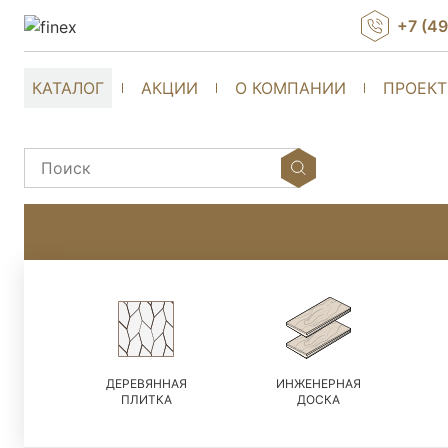
+7 (4
КАТАЛОГ
АКЦИИ
О КОМПАНИИ
ПРОЕК
ДЕРЕВЯННАЯ
ИНЖЕНЕРНАЯ
ПЛИТКА
ДОСКА