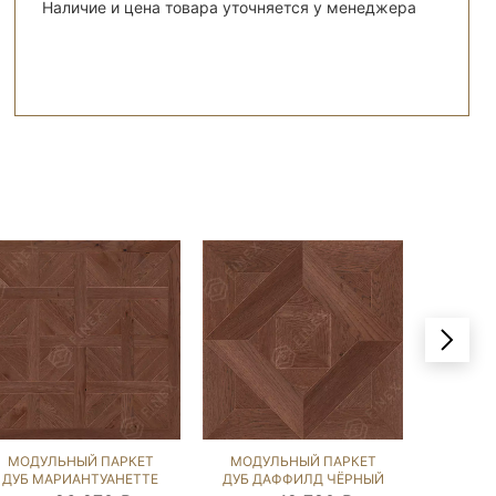
Наличие и цена товара уточняется у менеджера
МОДУЛЬНЫЙ ПАРКЕТ
МОДУЛЬНЫЙ ПАРКЕТ
МОДУ
ДУБ МАРИАНТУАНЕТТЕ
ДУБ ДАФФИЛД ЧЁРНЫЙ
ДУБ ТА